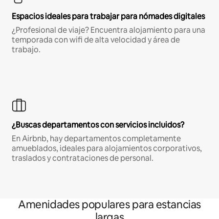
Espacios ideales para trabajar para nómades digitales
¿Profesional de viaje? Encuentra alojamiento para una
temporada con wifi de alta velocidad y área de
trabajo.
¿Buscas departamentos con servicios incluidos?
En Airbnb, hay departamentos completamente
amueblados, ideales para alojamientos corporativos,
traslados y contrataciones de personal.
Amenidades populares para estancias
largas