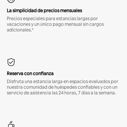
La simplicidad de precios mensuales
Precios especiales para estancias largas por
vacaciones y un único pago mensual sin cargos
adicionales.*
Reserva con confianza
Disfruta una estancia larga en espacios evaluados por
nuestra comunidad de huéspedes confiables y con un
servicio de asistencia las 24 horas, 7 días a la semana.