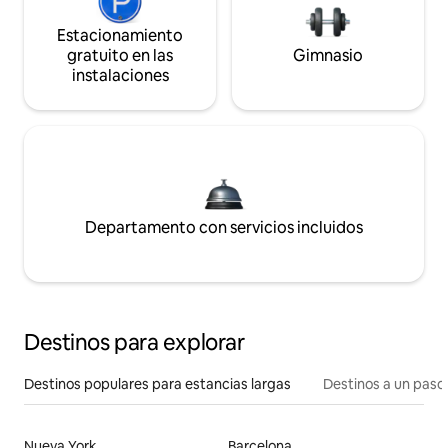
Estacionamiento
gratuito en las
Gimnasio
instalaciones
Departamento con servicios incluidos
Destinos para explorar
Destinos populares para estancias largas
Destinos a un paso 
Nueva York
Barcelona