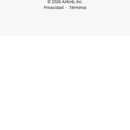
© 2026 Airbnb, Inc.
Privacidad
Términos