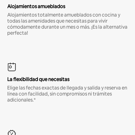
Alojamientos amueblados
Alojamientos totalmente amueblados con cocina y
todas las amenidades que necesitas para vivir
cómodamente durante un mes o más. ¡Es la alternativa
perfecta!
La flexibilidad que necesitas
Elige las fechas exactas de llegada y salida y reserva en
línea con facilidad, sin compromisos ni trámites
adicionales.*