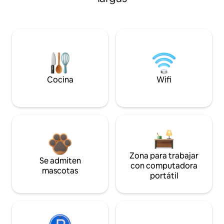
Cocina
Wifi
Zona para trabajar
Se admiten
con computadora
mascotas
portátil