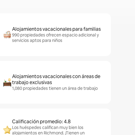
Alojamientos vacacionales para familias
990 propiedades ofrecen espacio adicional y
servicios aptos para niños
Alojamientos vacacionales con áreas de
trabajo exclusivas
1,080 propiedades tienen un área de trabajo
Calificación promedio: 4.8
Los huéspedes califican muy bien los
alojamientos en Richmond. ¡Tienen un