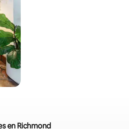
les en Richmond