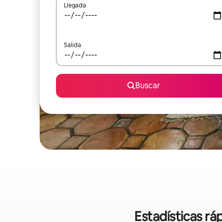
Llegada
Salida
Buscar
Estadísticas r