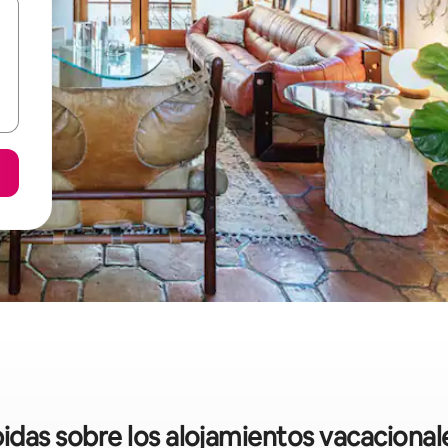
ápidas sobre los alojamientos vacaciona