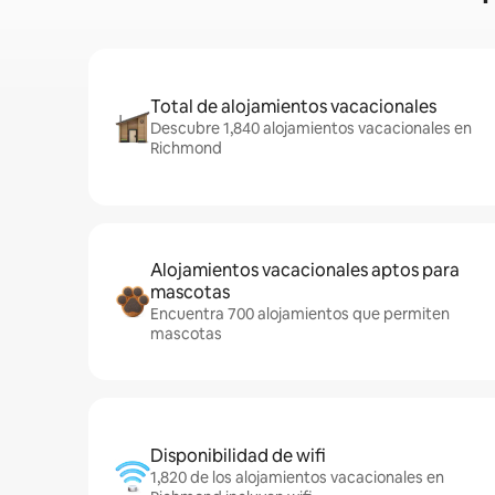
Total de alojamientos vacacionales
Descubre 1,840 alojamientos vacacionales en
Richmond
Alojamientos vacacionales aptos para
mascotas
Encuentra 700 alojamientos que permiten
mascotas
Disponibilidad de wifi
1,820 de los alojamientos vacacionales en