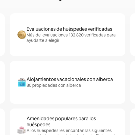
Evaluaciones de huéspedes verificadas
Más de evaluaciones 132,820 verificadas para
ayudarte a elegir
Alojamientos vacacionales con alberca
80 propiedades con alberca
Amenidades populares para los
huéspedes
A los huéspedes les encantan las siguientes