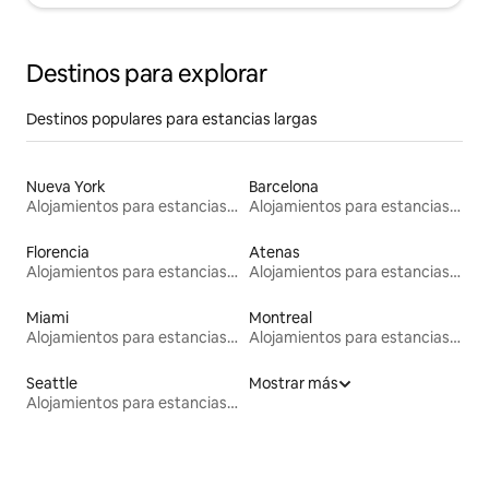
Destinos para explorar
Destinos populares para estancias largas
Nueva York
Barcelona
Alojamientos para estancias largas
Alojamientos para estancias largas
Florencia
Atenas
Alojamientos para estancias largas
Alojamientos para estancias largas
Miami
Montreal
Alojamientos para estancias largas
Alojamientos para estancias largas
Seattle
Mostrar más
Alojamientos para estancias largas