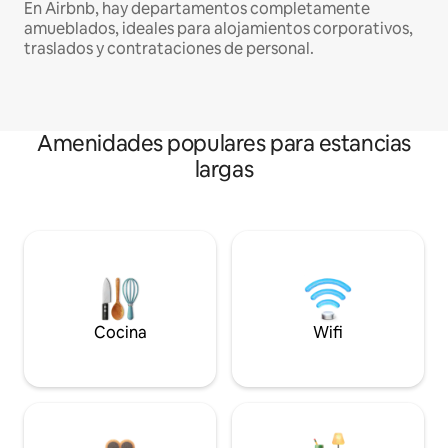
En Airbnb, hay departamentos completamente
amueblados, ideales para alojamientos corporativos,
traslados y contrataciones de personal.
Amenidades populares para estancias
largas
Cocina
Wifi