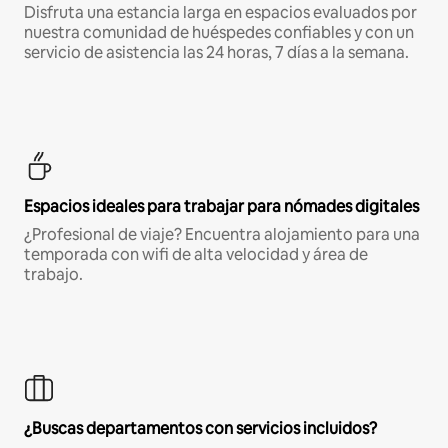
Disfruta una estancia larga en espacios evaluados por
nuestra comunidad de huéspedes confiables y con un
servicio de asistencia las 24 horas, 7 días a la semana.
Espacios ideales para trabajar para nómades digitales
¿Profesional de viaje? Encuentra alojamiento para una
temporada con wifi de alta velocidad y área de
trabajo.
¿Buscas departamentos con servicios incluidos?