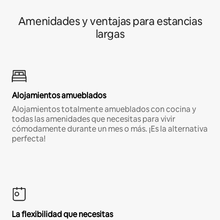
Amenidades y ventajas para estancias
largas
Alojamientos amueblados
Alojamientos totalmente amueblados con cocina y
todas las amenidades que necesitas para vivir
cómodamente durante un mes o más. ¡Es la alternativa
perfecta!
La flexibilidad que necesitas