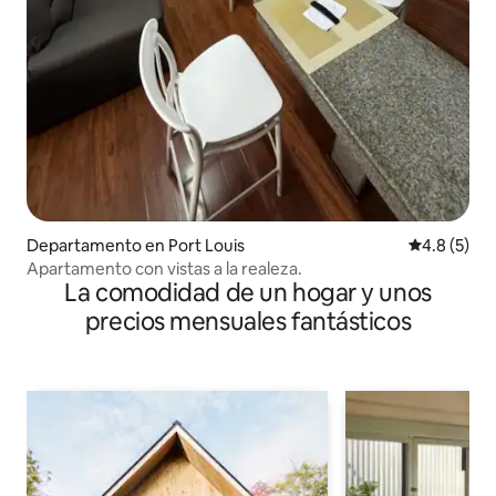
Departamento en Port Louis
Calificació
4.8 (5)
Apartamento con vistas a la realeza.
La comodidad de un hogar y unos
precios mensuales fantásticos