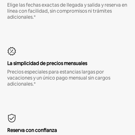
Elige las fechas exactas de llegada y salida y reserva en
línea con facilidad, sin compromisos ni trámites
adicionales.*
La simplicidad de precios mensuales
Precios especiales para estancias largas por
vacaciones y un único pago mensual sin cargos
adicionales.*
Reserva con confianza