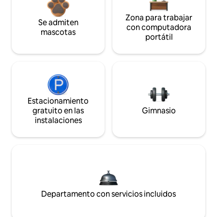
Zona para trabajar
Se admiten
con computadora
mascotas
portátil
Estacionamiento
gratuito en las
Gimnasio
instalaciones
Departamento con servicios incluidos