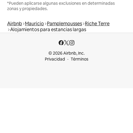
*Pueden aplicarse algunas exclusiones en determinadas
zonas y propiedades.
Airbnb
Mauricio
Pamplemousses
Riche Terre
Alojamientos para estancias largas
© 2026 Airbnb, Inc.
Privacidad
Términos