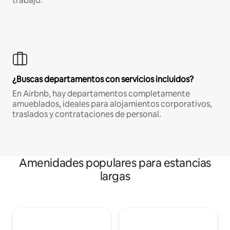
trabajo.
¿Buscas departamentos con servicios incluidos?
En Airbnb, hay departamentos completamente
amueblados, ideales para alojamientos corporativos,
traslados y contrataciones de personal.
Amenidades populares para estancias
largas