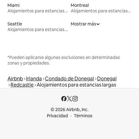
Miami
Montreal
Alojamientos para estancias largas
Alojamientos para estancias largas
Seattle
Mostrar más
Alojamientos para estancias largas
*Pueden aplicarse algunas exclusiones en determinadas
zonas y propiedades.
Airbnb
Irlanda
Condado de Donegal
Donegal
Redcastle
Alojamientos para estancias largas
© 2026 Airbnb, Inc.
Privacidad
Términos