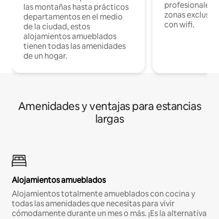
profesionales d
las montañas hasta prácticos
zonas exclusiva
departamentos en el medio
con wifi.
de la ciudad, estos
alojamientos amueblados
tienen todas las amenidades
de un hogar.
Amenidades y ventajas para estancias
largas
Alojamientos amueblados
Alojamientos totalmente amueblados con cocina y
todas las amenidades que necesitas para vivir
cómodamente durante un mes o más. ¡Es la alternativa