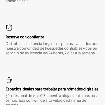
adicionales.*
Reserva con confianza
Disfruta una estancia larga en espacios evaluados por
nuestra comunidad de huéspedes confiables y con un
servicio de asistencia las 24 horas, 7 días a la semana.
Espacios ideales para trabajar para nómades digitales
¿Profesional de viaje? Encuentra alojamiento para una
temporada con wifi de alta velocidad y área de