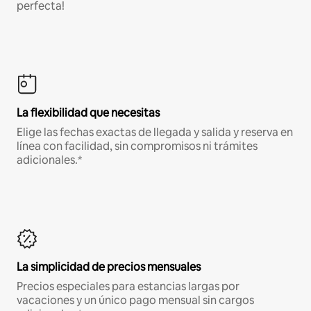
perfecta!
La flexibilidad que necesitas
Elige las fechas exactas de llegada y salida y reserva en
línea con facilidad, sin compromisos ni trámites
adicionales.*
La simplicidad de precios mensuales
Precios especiales para estancias largas por
vacaciones y un único pago mensual sin cargos