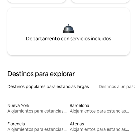
Departamento con servicios incluidos
Destinos para explorar
Destinos populares para estancias largas
Destinos a un paso 
Nueva York
Barcelona
Alojamientos para estancias largas
Alojamientos para estancias largas
Florencia
Atenas
Alojamientos para estancias largas
Alojamientos para estancias largas