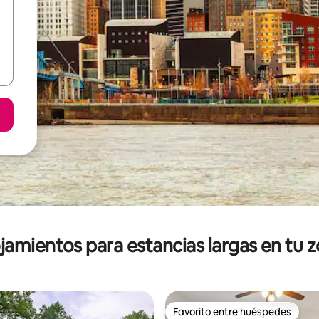
jamientos para estancias largas en tu 
Favorito entre huéspedes
Favorito entre huéspedes