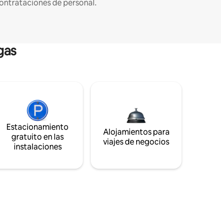
ontrataciones de personal.
gas
Estacionamiento
Alojamientos para
gratuito en las
viajes de negocios
instalaciones