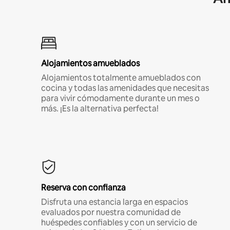
Alojamientos amueblados
Alojamientos totalmente amueblados con
cocina y todas las amenidades que necesitas
para vivir cómodamente durante un mes o
más. ¡Es la alternativa perfecta!
Reserva con confianza
Disfruta una estancia larga en espacios
evaluados por nuestra comunidad de
huéspedes confiables y con un servicio de