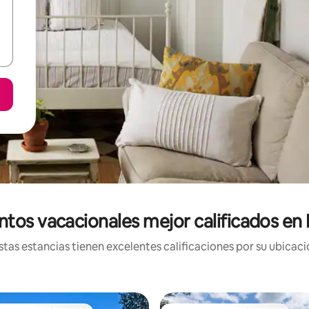
ntos vacacionales mejor calificados en
tas estancias tienen excelentes calificaciones por su ubicació