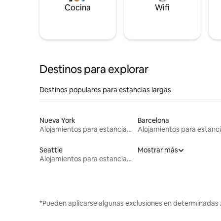
Cocina
Wifi
Destinos para explorar
Destinos populares para estancias largas
Nueva York
Barcelona
Alojamientos para estancias largas
Seattle
Mostrar más
Alojamientos para estancias largas
*Pueden aplicarse algunas exclusiones en determinadas 