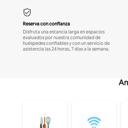
Reserva con confianza
Disfruta una estancia larga en espacios
evaluados por nuestra comunidad de
huéspedes confiables y con un servicio de
asistencia las 24 horas, 7 días a la semana.
Am