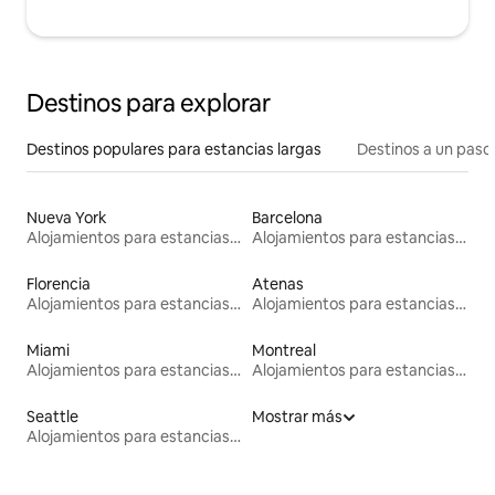
Destinos para explorar
Destinos populares para estancias largas
Destinos a un paso 
Nueva York
Barcelona
Alojamientos para estancias largas
Alojamientos para estancias largas
Florencia
Atenas
Alojamientos para estancias largas
Alojamientos para estancias largas
Miami
Montreal
Alojamientos para estancias largas
Alojamientos para estancias largas
Seattle
Mostrar más
Alojamientos para estancias largas