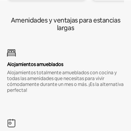
Amenidades y ventajas para estancias
largas
Alojamientos amueblados
Alojamientos totalmente amueblados con cocina y
todas las amenidades que necesitas para vivir
cómodamente durante un mes o más. ¡Es la alternativa
perfecta!