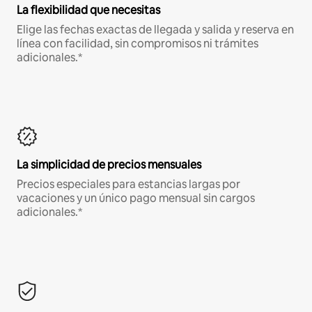
La flexibilidad que necesitas
Elige las fechas exactas de llegada y salida y reserva en
línea con facilidad, sin compromisos ni trámites
adicionales.*
La simplicidad de precios mensuales
Precios especiales para estancias largas por
vacaciones y un único pago mensual sin cargos
adicionales.*