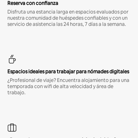
Reserva con confianza
Disfruta una estancia larga en espacios evaluados por
nuestra comunidad de huéspedes confiables y con un
servicio de asistencia las 24 horas, 7 días a la semana.
Espacios ideales para trabajar para nómades digitales
¿Profesional de viaje? Encuentra alojamiento para una
temporada con wifi de alta velocidad y área de
trabajo.