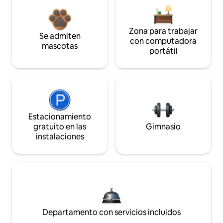
Zona para trabajar
Se admiten
con computadora
mascotas
portátil
Estacionamiento
gratuito en las
Gimnasio
instalaciones
Departamento con servicios incluidos