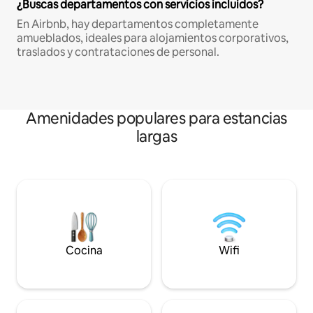
¿Buscas departamentos con servicios incluidos?
En Airbnb, hay departamentos completamente
amueblados, ideales para alojamientos corporativos,
traslados y contrataciones de personal.
Amenidades populares para estancias
largas
Cocina
Wifi