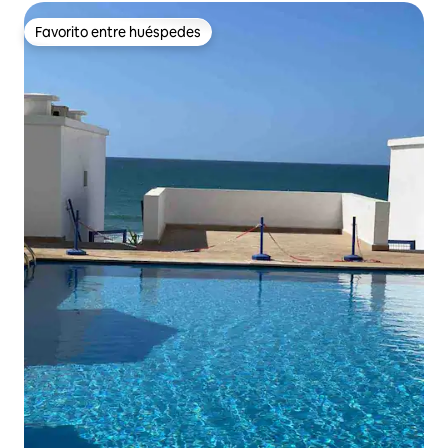
Favorito entre huéspedes
Favorito entre huéspedes