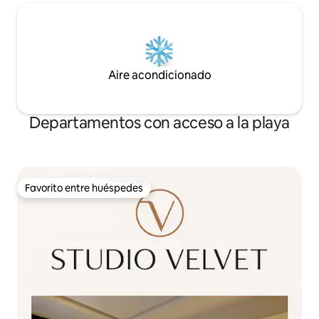
Aire acondicionado
Departamentos con acceso a la playa
Favorito entre huéspedes
Favorito entre huéspedes