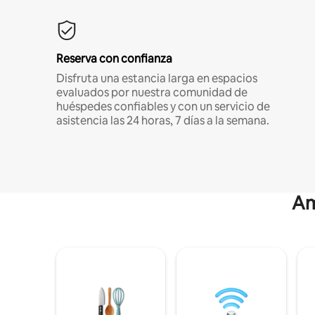
Reserva con confianza
Disfruta una estancia larga en espacios
evaluados por nuestra comunidad de
huéspedes confiables y con un servicio de
asistencia las 24 horas, 7 días a la semana.
Am