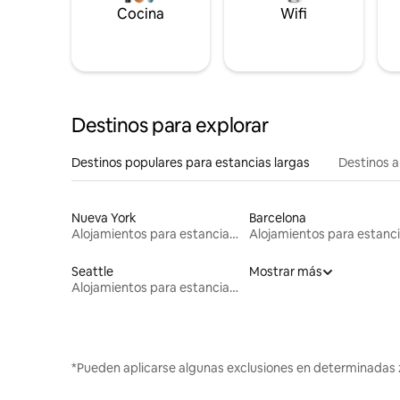
Cocina
Wifi
Destinos para explorar
Destinos populares para estancias largas
Destinos a
Nueva York
Barcelona
Alojamientos para estancias largas
Seattle
Mostrar más
Alojamientos para estancias largas
*Pueden aplicarse algunas exclusiones en determinadas 