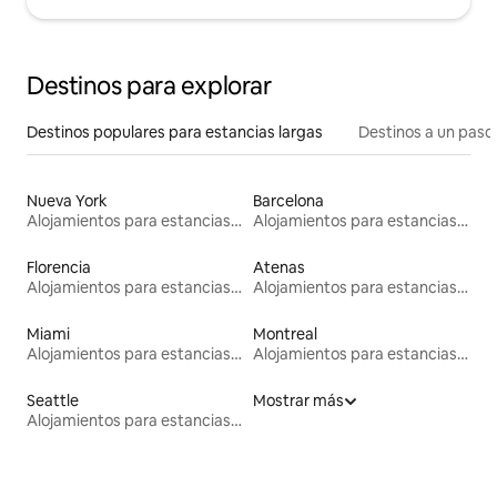
Destinos para explorar
Destinos populares para estancias largas
Destinos a un paso 
Nueva York
Barcelona
Alojamientos para estancias largas
Alojamientos para estancias largas
Florencia
Atenas
Alojamientos para estancias largas
Alojamientos para estancias largas
Miami
Montreal
Alojamientos para estancias largas
Alojamientos para estancias largas
Seattle
Mostrar más
Alojamientos para estancias largas