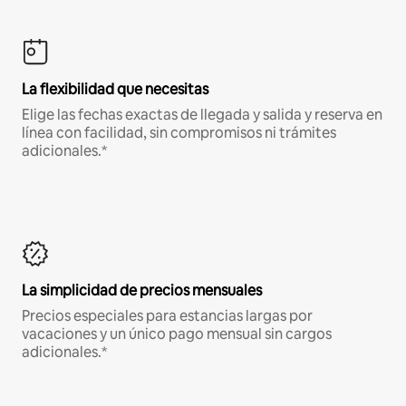
La flexibilidad que necesitas
Elige las fechas exactas de llegada y salida y reserva en
línea con facilidad, sin compromisos ni trámites
adicionales.*
La simplicidad de precios mensuales
Precios especiales para estancias largas por
vacaciones y un único pago mensual sin cargos
adicionales.*