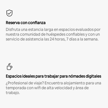
Reserva con confianza
Disfruta una estancia larga en espacios evaluados por
nuestra comunidad de huéspedes confiables y con un
servicio de asistencia las 24 horas, 7 días a la semana.
Espacios ideales para trabajar para nómades digitales
¿Profesional de viaje? Encuentra alojamiento para una
temporada con wifi de alta velocidad y área de
trabajo.