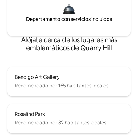
Departamento con servicios incluidos
Alójate cerca de los lugares más
emblemáticos de Quarry Hill
Bendigo Art Gallery
Recomendado por 165 habitantes locales
Rosalind Park
Recomendado por 82 habitantes locales