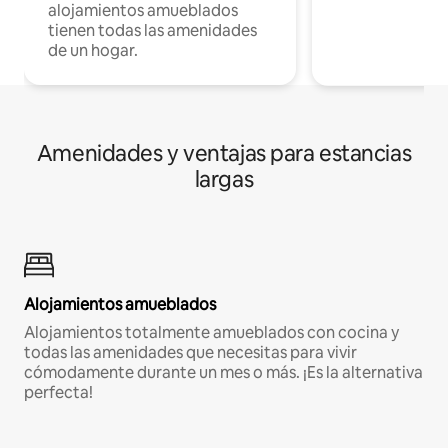
alojamientos amueblados
tienen todas las amenidades
de un hogar.
Amenidades y ventajas para estancias
largas
Alojamientos amueblados
Alojamientos totalmente amueblados con cocina y
todas las amenidades que necesitas para vivir
cómodamente durante un mes o más. ¡Es la alternativa
perfecta!