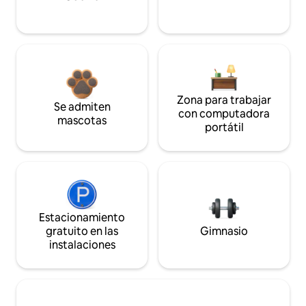
Zona para trabajar
Se admiten
con computadora
mascotas
portátil
Estacionamiento
gratuito en las
Gimnasio
instalaciones