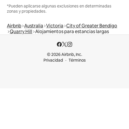
*Pueden aplicarse algunas exclusiones en determinadas
zonas y propiedades.
Airbnb
Australia
Victoria
City of Greater Bendigo
Quarry Hill
Alojamientos para estancias largas
© 2026 Airbnb, Inc.
Privacidad
Términos