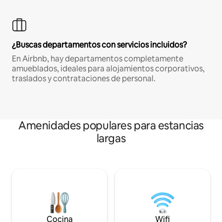
¿Buscas departamentos con servicios incluidos?
En Airbnb, hay departamentos completamente
amueblados, ideales para alojamientos corporativos,
traslados y contrataciones de personal.
Amenidades populares para estancias
largas
Cocina
Wifi