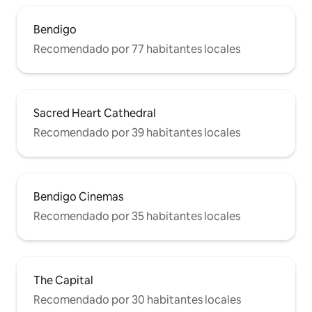
Bendigo
Recomendado por 77 habitantes locales
Sacred Heart Cathedral
Recomendado por 39 habitantes locales
Bendigo Cinemas
Recomendado por 35 habitantes locales
The Capital
Recomendado por 30 habitantes locales