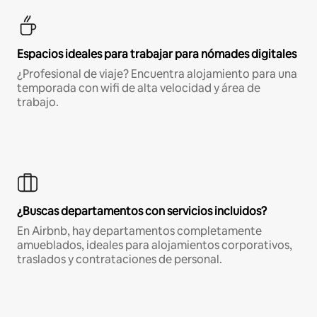
Espacios ideales para trabajar para nómades digitales
¿Profesional de viaje? Encuentra alojamiento para una
temporada con wifi de alta velocidad y área de
trabajo.
¿Buscas departamentos con servicios incluidos?
En Airbnb, hay departamentos completamente
amueblados, ideales para alojamientos corporativos,
traslados y contrataciones de personal.