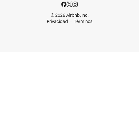
© 2026 Airbnb, Inc.
Privacidad
Términos