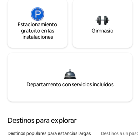
Estacionamiento
gratuito en las
Gimnasio
instalaciones
Departamento con servicios incluidos
Destinos para explorar
Destinos populares para estancias largas
Destinos a un paso 