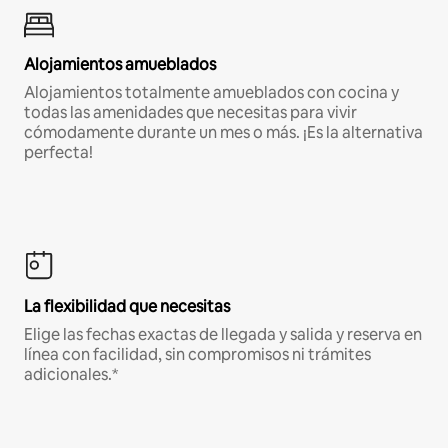
Alojamientos amueblados
Alojamientos totalmente amueblados con cocina y
todas las amenidades que necesitas para vivir
cómodamente durante un mes o más. ¡Es la alternativa
perfecta!
La flexibilidad que necesitas
Elige las fechas exactas de llegada y salida y reserva en
línea con facilidad, sin compromisos ni trámites
adicionales.*