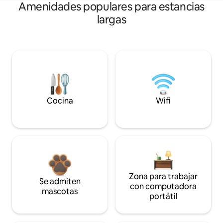
Amenidades populares para estancias
largas
Cocina
Wifi
Zona para trabajar
Se admiten
con computadora
mascotas
portátil