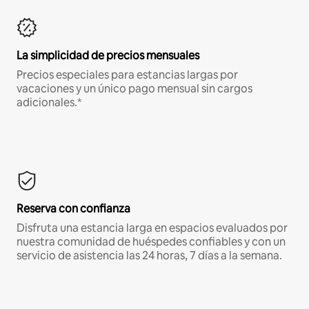
La simplicidad de precios mensuales
Precios especiales para estancias largas por
vacaciones y un único pago mensual sin cargos
adicionales.*
Reserva con confianza
Disfruta una estancia larga en espacios evaluados por
nuestra comunidad de huéspedes confiables y con un
servicio de asistencia las 24 horas, 7 días a la semana.