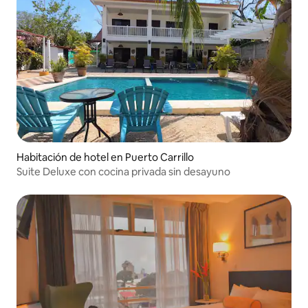
Habitación de hotel en Puerto Carrillo
Suite Deluxe con cocina privada sin desayuno