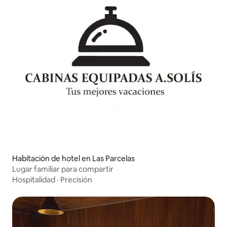
Habitación de hotel en Las Parcelas
Lugar familiar para compartir
Hospitalidad
·
Precisión