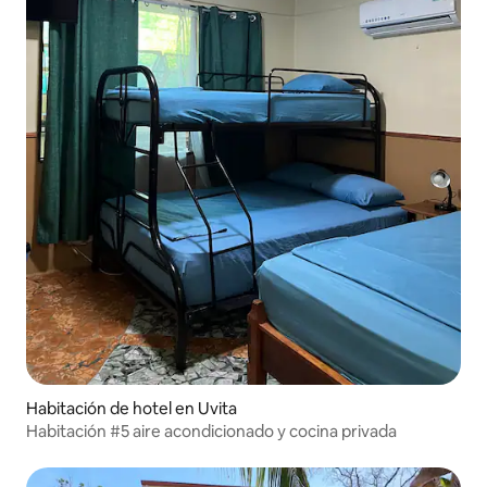
Habitación de hotel en Uvita
Habitación #5 aire acondicionado y cocina privada