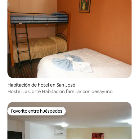
Habitación de hotel en San José
Hostel La Corte Habitación familiar con desayuno
Favorito entre huéspedes
Favorito entre huéspedes