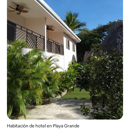
Habitación de hotel en Playa Grande