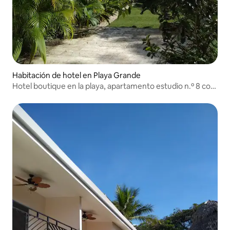
Habitación de hotel en Playa Grande
Hotel boutique en la playa, apartamento estudio n.º 8 con
piscina