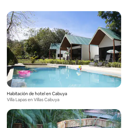
Habitación de hotel en Cabuya
Villa Lapas en Villas Cabuya