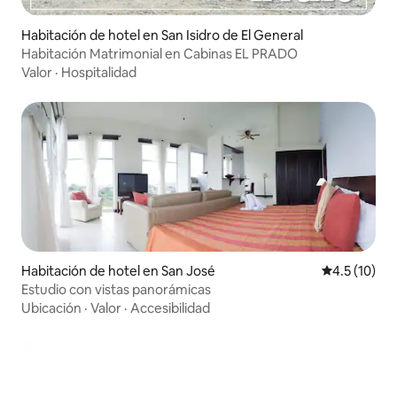
Habitación de hotel en San Isidro de El General
Habitación Matrimonial en Cabinas EL PRADO
Valor
·
Hospitalidad
Habitación de hotel en San José
Calificación
4.5 (10)
Estudio con vistas panorámicas
Ubicación
·
Valor
·
Accesibilidad