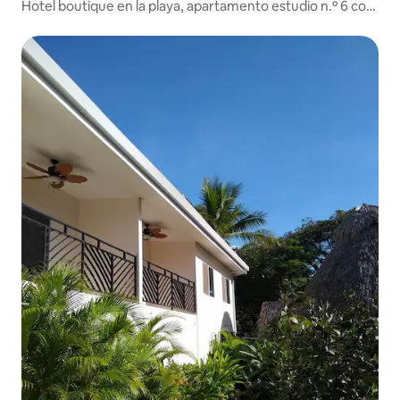
Hotel boutique en la playa, apartamento estudio n.º 6 con
piscina