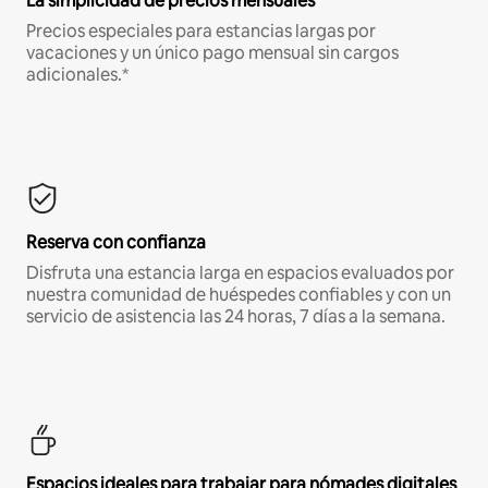
La simplicidad de precios mensuales
Precios especiales para estancias largas por
vacaciones y un único pago mensual sin cargos
adicionales.*
Reserva con confianza
Disfruta una estancia larga en espacios evaluados por
nuestra comunidad de huéspedes confiables y con un
servicio de asistencia las 24 horas, 7 días a la semana.
Espacios ideales para trabajar para nómades digitales