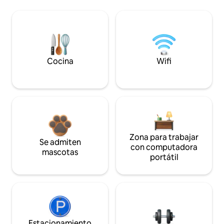
Cocina
Wifi
Zona para trabajar
Se admiten
con computadora
mascotas
portátil
Estacionamiento