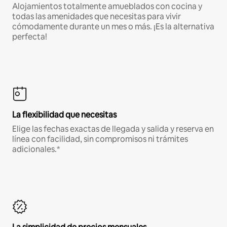
Alojamientos totalmente amueblados con cocina y
todas las amenidades que necesitas para vivir
cómodamente durante un mes o más. ¡Es la alternativa
perfecta!
La flexibilidad que necesitas
Elige las fechas exactas de llegada y salida y reserva en
línea con facilidad, sin compromisos ni trámites
adicionales.*