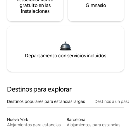
gratuito en las
Gimnasio
instalaciones
Departamento con servicios incluidos
Destinos para explorar
Destinos populares para estancias largas
Destinos a un paso 
Nueva York
Barcelona
Alojamientos para estancias largas
Alojamientos para estancias largas