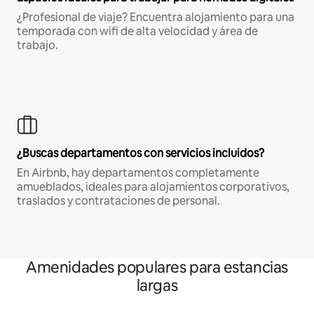
¿Profesional de viaje? Encuentra alojamiento para una
temporada con wifi de alta velocidad y área de
trabajo.
¿Buscas departamentos con servicios incluidos?
En Airbnb, hay departamentos completamente
amueblados, ideales para alojamientos corporativos,
traslados y contrataciones de personal.
Amenidades populares para estancias
largas