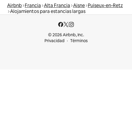
Airbnb
Francia
Alta Francia
Aisne
Puiseux-en-Retz
Alojamientos para estancias largas
© 2026 Airbnb, Inc.
Privacidad
Términos