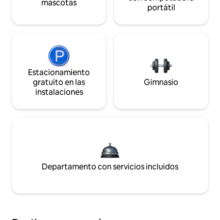
mascotas
portátil
Estacionamiento
gratuito en las
Gimnasio
instalaciones
Departamento con servicios incluidos