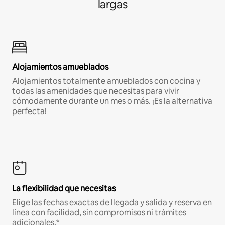
largas
Alojamientos amueblados
Alojamientos totalmente amueblados con cocina y
todas las amenidades que necesitas para vivir
cómodamente durante un mes o más. ¡Es la alternativa
perfecta!
La flexibilidad que necesitas
Elige las fechas exactas de llegada y salida y reserva en
línea con facilidad, sin compromisos ni trámites
adicionales.*