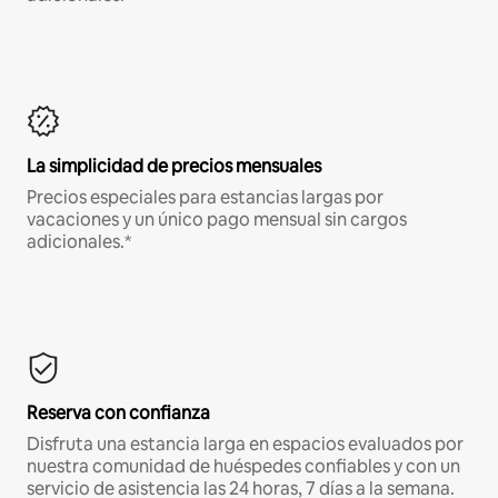
La simplicidad de precios mensuales
Precios especiales para estancias largas por
vacaciones y un único pago mensual sin cargos
adicionales.*
Reserva con confianza
Disfruta una estancia larga en espacios evaluados por
nuestra comunidad de huéspedes confiables y con un
servicio de asistencia las 24 horas, 7 días a la semana.