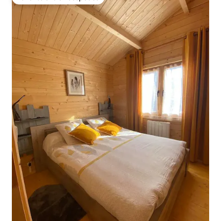
Favorito entre huéspedes