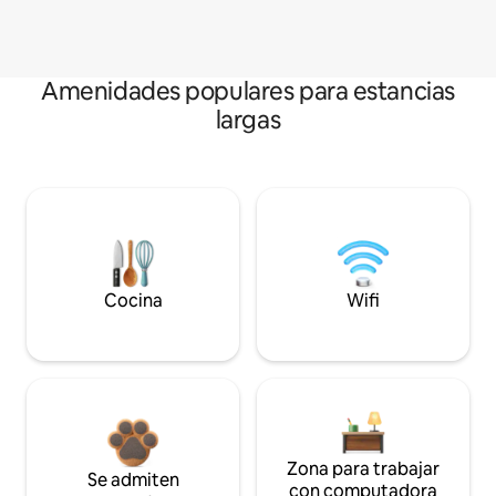
Amenidades populares para estancias
largas
Cocina
Wifi
Zona para trabajar
Se admiten
con computadora