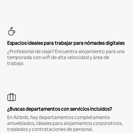
Espacios ideales para trabajar para nómades digitales
¿Profesional de viaje? Encuentra alojamiento para una
temporada con wifi de alta velocidad y área de
trabajo.
¿Buscas departamentos con servicios incluidos?
En Airbnb, hay departamentos completamente
amueblados, ideales para alojamientos corporativos,
traslados y contrataciones de personal.