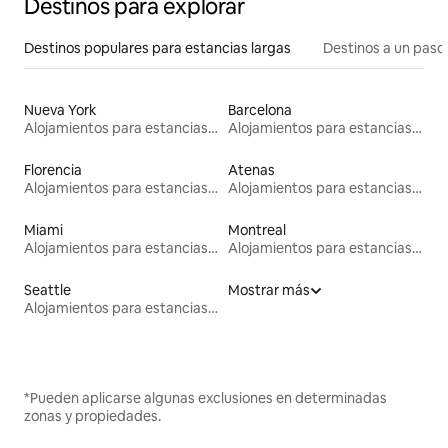
Destinos para explorar
Destinos populares para estancias largas
Destinos a un paso 
Nueva York
Barcelona
Alojamientos para estancias largas
Alojamientos para estancias largas
Florencia
Atenas
Alojamientos para estancias largas
Alojamientos para estancias largas
Miami
Montreal
Alojamientos para estancias largas
Alojamientos para estancias largas
Seattle
Mostrar más
Alojamientos para estancias largas
*Pueden aplicarse algunas exclusiones en determinadas
zonas y propiedades.