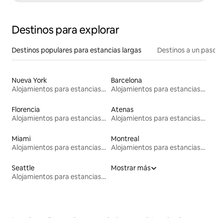
Destinos para explorar
Destinos populares para estancias largas
Destinos a un paso 
Nueva York
Barcelona
Alojamientos para estancias largas
Alojamientos para estancias largas
Florencia
Atenas
Alojamientos para estancias largas
Alojamientos para estancias largas
Miami
Montreal
Alojamientos para estancias largas
Alojamientos para estancias largas
Seattle
Mostrar más
Alojamientos para estancias largas