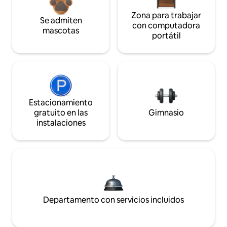
Zona para trabajar
Se admiten
con computadora
mascotas
portátil
Estacionamiento
gratuito en las
Gimnasio
instalaciones
Departamento con servicios incluidos