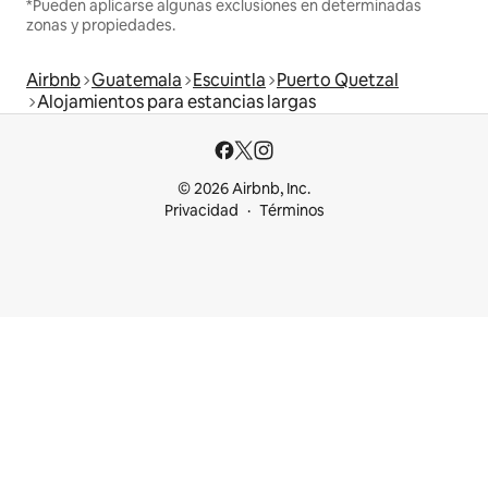
*Pueden aplicarse algunas exclusiones en determinadas
zonas y propiedades.
Airbnb
Guatemala
Escuintla
Puerto Quetzal
Alojamientos para estancias largas
© 2026 Airbnb, Inc.
Privacidad
Términos