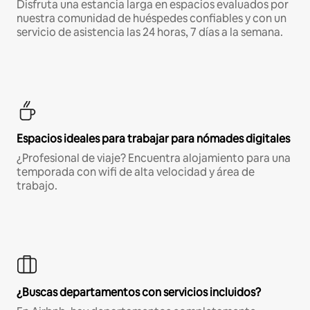
Disfruta una estancia larga en espacios evaluados por
nuestra comunidad de huéspedes confiables y con un
servicio de asistencia las 24 horas, 7 días a la semana.
Espacios ideales para trabajar para nómades digitales
¿Profesional de viaje? Encuentra alojamiento para una
temporada con wifi de alta velocidad y área de
trabajo.
¿Buscas departamentos con servicios incluidos?