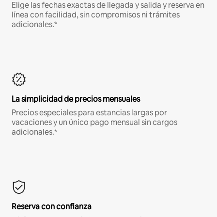
Elige las fechas exactas de llegada y salida y reserva en
línea con facilidad, sin compromisos ni trámites
adicionales.*
La simplicidad de precios mensuales
Precios especiales para estancias largas por
vacaciones y un único pago mensual sin cargos
adicionales.*
Reserva con confianza