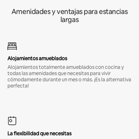
Amenidades y ventajas para estancias
largas
Alojamientos amueblados
Alojamientos totalmente amueblados con cocina y
todas las amenidades que necesitas para vivir
cómodamente durante un mes o más. ¡Es la alternativa
perfecta!
La flexibilidad que necesitas