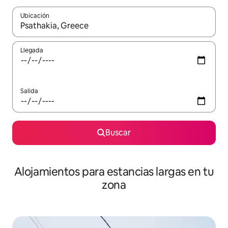
Ubicación
Cuando los resultados estén disponibles, podrás navegar usando l
Llegada
Salida
Buscar
Alojamientos para estancias largas en tu
zona