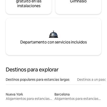
gratuito en las
Gimnasio
instalaciones
Departamento con servicios incluidos
Destinos para explorar
Destinos populares para estancias largas
Destinos a un paso 
Nueva York
Barcelona
Alojamientos para estancias largas
Alojamientos para estancias largas