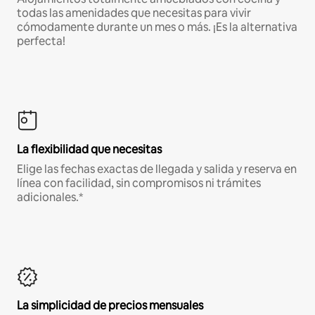
todas las amenidades que necesitas para vivir
cómodamente durante un mes o más. ¡Es la alternativa
perfecta!
La flexibilidad que necesitas
Elige las fechas exactas de llegada y salida y reserva en
línea con facilidad, sin compromisos ni trámites
adicionales.*
La simplicidad de precios mensuales