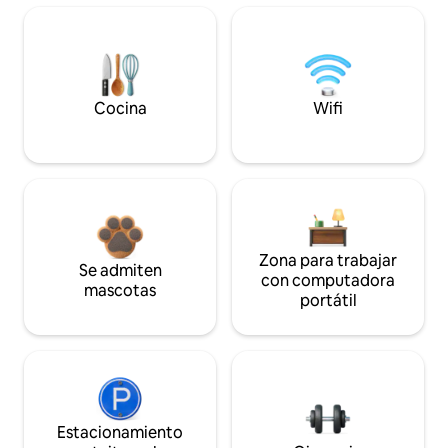
Cocina
Wifi
Zona para trabajar
Se admiten
con computadora
mascotas
portátil
Estacionamiento