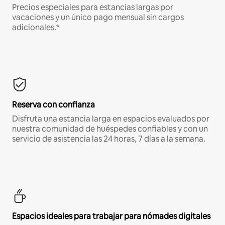
Precios especiales para estancias largas por
vacaciones y un único pago mensual sin cargos
adicionales.*
Reserva con confianza
Disfruta una estancia larga en espacios evaluados por
nuestra comunidad de huéspedes confiables y con un
servicio de asistencia las 24 horas, 7 días a la semana.
Espacios ideales para trabajar para nómades digitales