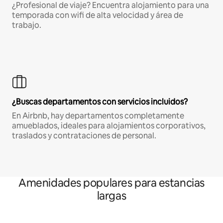
¿Profesional de viaje? Encuentra alojamiento para una
temporada con wifi de alta velocidad y área de
trabajo.
¿Buscas departamentos con servicios incluidos?
En Airbnb, hay departamentos completamente
amueblados, ideales para alojamientos corporativos,
traslados y contrataciones de personal.
Amenidades populares para estancias
largas