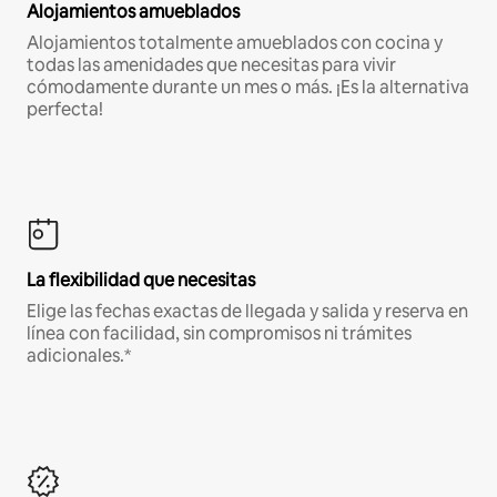
Alojamientos amueblados
Alojamientos totalmente amueblados con cocina y
todas las amenidades que necesitas para vivir
cómodamente durante un mes o más. ¡Es la alternativa
perfecta!
La flexibilidad que necesitas
Elige las fechas exactas de llegada y salida y reserva en
línea con facilidad, sin compromisos ni trámites
adicionales.*