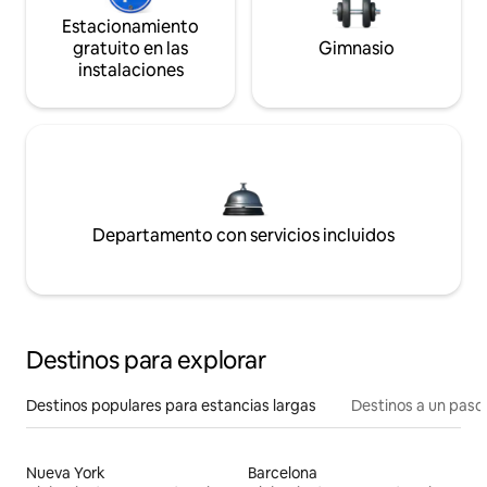
Estacionamiento
gratuito en las
Gimnasio
instalaciones
Departamento con servicios incluidos
Destinos para explorar
Destinos populares para estancias largas
Destinos a un paso 
Nueva York
Barcelona