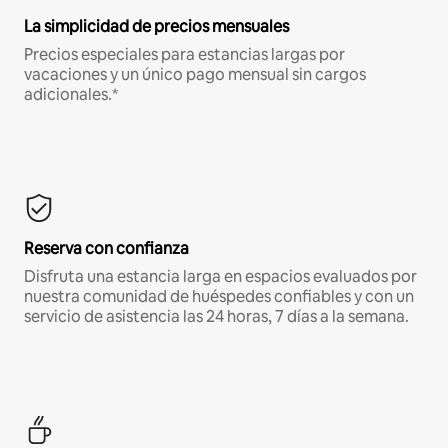
La simplicidad de precios mensuales
Precios especiales para estancias largas por
vacaciones y un único pago mensual sin cargos
adicionales.*
Reserva con confianza
Disfruta una estancia larga en espacios evaluados por
nuestra comunidad de huéspedes confiables y con un
servicio de asistencia las 24 horas, 7 días a la semana.