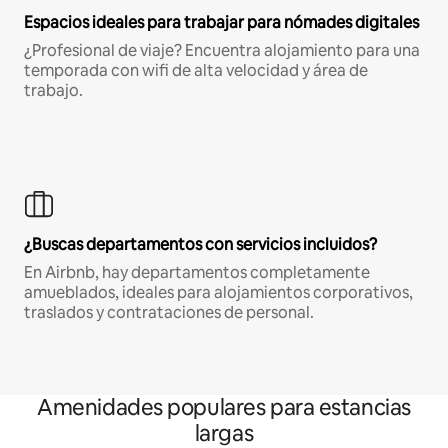
Espacios ideales para trabajar para nómades digitales
¿Profesional de viaje? Encuentra alojamiento para una
temporada con wifi de alta velocidad y área de
trabajo.
¿Buscas departamentos con servicios incluidos?
En Airbnb, hay departamentos completamente
amueblados, ideales para alojamientos corporativos,
traslados y contrataciones de personal.
Amenidades populares para estancias
largas