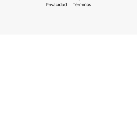
Privacidad
Términos