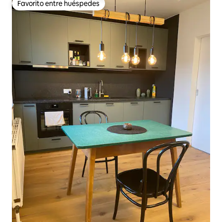
Favorito entre huéspedes
Favorito entre huéspedes