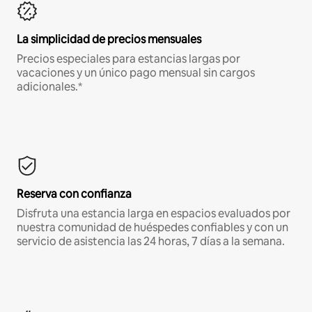
La simplicidad de precios mensuales
Precios especiales para estancias largas por
vacaciones y un único pago mensual sin cargos
adicionales.*
Reserva con confianza
Disfruta una estancia larga en espacios evaluados por
nuestra comunidad de huéspedes confiables y con un
servicio de asistencia las 24 horas, 7 días a la semana.