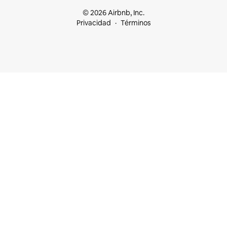
© 2026 Airbnb, Inc.
Privacidad
Términos