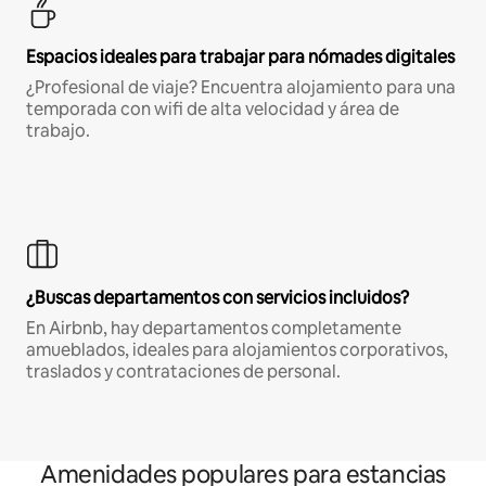
Espacios ideales para trabajar para nómades digitales
¿Profesional de viaje? Encuentra alojamiento para una
temporada con wifi de alta velocidad y área de
trabajo.
¿Buscas departamentos con servicios incluidos?
En Airbnb, hay departamentos completamente
amueblados, ideales para alojamientos corporativos,
traslados y contrataciones de personal.
Amenidades populares para estancias