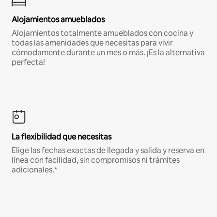
Alojamientos amueblados
Alojamientos totalmente amueblados con cocina y
todas las amenidades que necesitas para vivir
cómodamente durante un mes o más. ¡Es la alternativa
perfecta!
La flexibilidad que necesitas
Elige las fechas exactas de llegada y salida y reserva en
línea con facilidad, sin compromisos ni trámites
adicionales.*