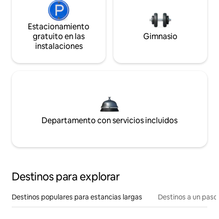
Estacionamiento
gratuito en las
Gimnasio
instalaciones
Departamento con servicios incluidos
Destinos para explorar
Destinos populares para estancias largas
Destinos a un paso 