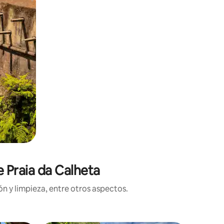
e Praia da Calheta
n y limpieza, entre otros aspectos.