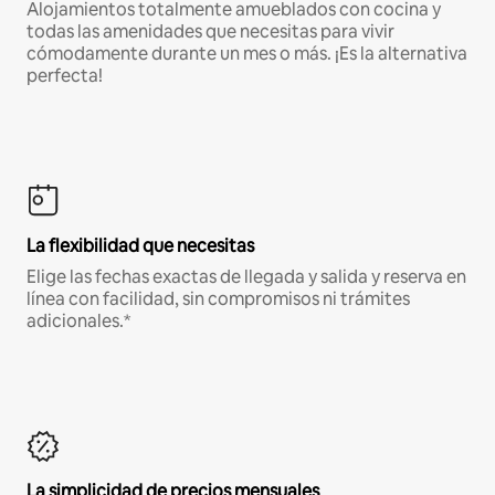
Alojamientos totalmente amueblados con cocina y
todas las amenidades que necesitas para vivir
cómodamente durante un mes o más. ¡Es la alternativa
perfecta!
La flexibilidad que necesitas
Elige las fechas exactas de llegada y salida y reserva en
línea con facilidad, sin compromisos ni trámites
adicionales.*
La simplicidad de precios mensuales