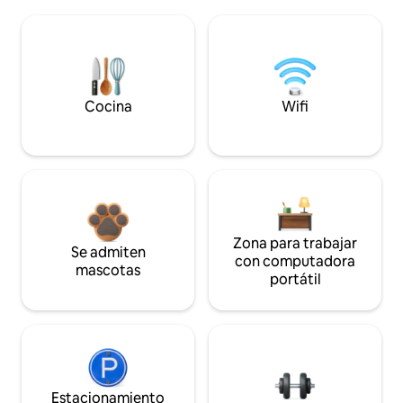
Cocina
Wifi
Zona para trabajar
Se admiten
con computadora
mascotas
portátil
Estacionamiento