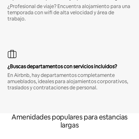
¿Profesional de viaje? Encuentra alojamiento para una
temporada con wifi de alta velocidad y área de
trabajo.
¿Buscas departamentos con servicios incluidos?
En Airbnb, hay departamentos completamente
amueblados, ideales para alojamientos corporativos,
traslados y contrataciones de personal.
Amenidades populares para estancias
largas