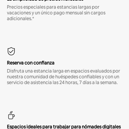
Precios especiales para estancias largas por
vacaciones y un único pago mensual sin cargos
adicionales.*
Reserva con confianza
Disfruta una estancia larga en espacios evaluados por
nuestra comunidad de huéspedes confiables y con un
servicio de asistencia las 24 horas, 7 días a la semana.
Espacios ideales para trabajar para nómades digitales