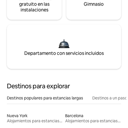
gratuito en las
Gimnasio
instalaciones
Departamento con servicios incluidos
Destinos para explorar
Destinos populares para estancias largas
Destinos a un paso 
Nueva York
Barcelona
Alojamientos para estancias largas
Alojamientos para estancias largas