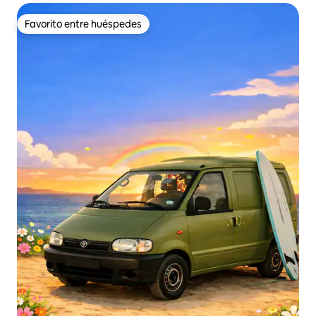
Favorito entre huéspedes
Favorito entre huéspedes