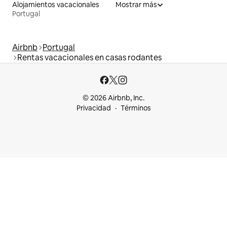
Alojamientos vacacionales
Mostrar más
Portugal
Airbnb
Portugal
Rentas vacacionales en casas rodantes
© 2026 Airbnb, Inc.
Privacidad
Términos