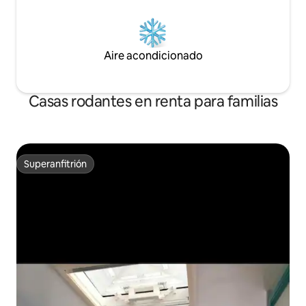
Aire acondicionado
Casas rodantes en renta para familias
Superanfitrión
Superanfitrión