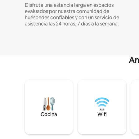
Disfruta una estancia larga en espacios
evaluados por nuestra comunidad de
huéspedes confiables y con un servicio de
asistencia las 24 horas, 7 días a la semana.
Am
Cocina
Wifi