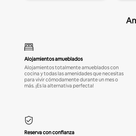
Am
Alojamientos amueblados
Alojamientos totalmente amueblados con
cocina y todas las amenidades que necesitas
para vivir cómodamente durante un mes o
más. ¡Es la alternativa perfecta!
Reserva con confianza