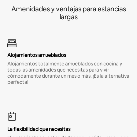
Amenidades y ventajas para estancias
largas
Alojamientos amueblados
Alojamientos totalmente amueblados con cocina y
todas las amenidades que necesitas para vivir
cómodamente durante un mes o más. ¡Es la alternativa
perfecta!
La flexibilidad que necesitas