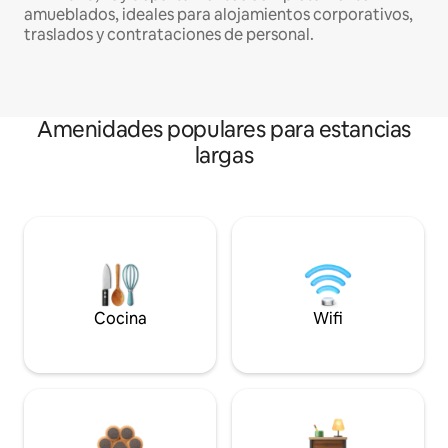
amueblados, ideales para alojamientos corporativos,
traslados y contrataciones de personal.
Amenidades populares para estancias
largas
Cocina
Wifi