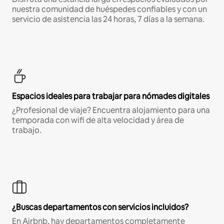
nuestra comunidad de huéspedes confiables y con un
servicio de asistencia las 24 horas, 7 días a la semana.
Espacios ideales para trabajar para nómades digitales
¿Profesional de viaje? Encuentra alojamiento para una
temporada con wifi de alta velocidad y área de
trabajo.
¿Buscas departamentos con servicios incluidos?
En Airbnb, hay departamentos completamente