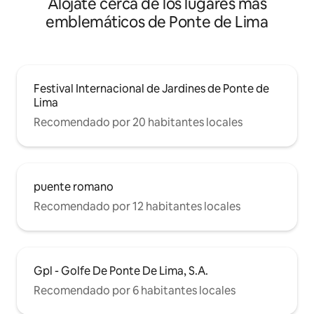
Alójate cerca de los lugares más
emblemáticos de Ponte de Lima
Festival Internacional de Jardines de Ponte de
Lima
Recomendado por 20 habitantes locales
puente romano
Recomendado por 12 habitantes locales
Gpl - Golfe De Ponte De Lima, S.A.
Recomendado por 6 habitantes locales