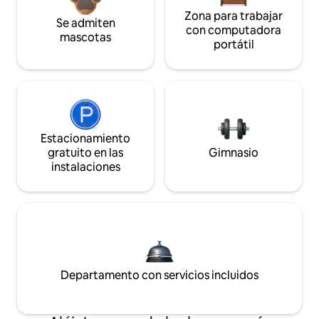
Zona para trabajar
Se admiten
con computadora
mascotas
portátil
Estacionamiento
gratuito en las
Gimnasio
instalaciones
Departamento con servicios incluidos