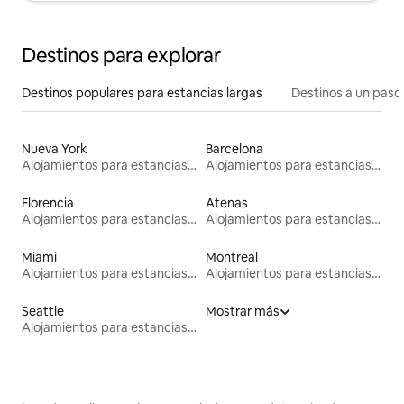
Destinos para explorar
Destinos populares para estancias largas
Destinos a un paso 
Nueva York
Barcelona
Alojamientos para estancias largas
Alojamientos para estancias largas
Florencia
Atenas
Alojamientos para estancias largas
Alojamientos para estancias largas
Miami
Montreal
Alojamientos para estancias largas
Alojamientos para estancias largas
Seattle
Mostrar más
Alojamientos para estancias largas