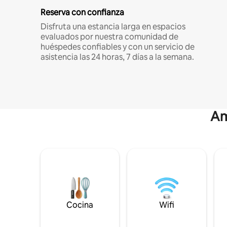
Reserva con confianza
Disfruta una estancia larga en espacios
evaluados por nuestra comunidad de
huéspedes confiables y con un servicio de
asistencia las 24 horas, 7 días a la semana.
Am
Cocina
Wifi