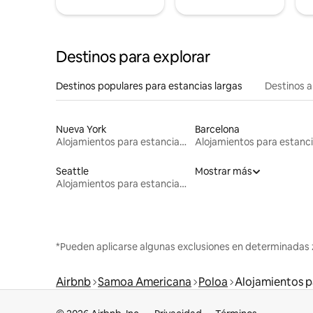
Destinos para explorar
Destinos populares para estancias largas
Destinos a
Nueva York
Barcelona
Alojamientos para estancias largas
Seattle
Mostrar más
Alojamientos para estancias largas
*Pueden aplicarse algunas exclusiones en determinadas 
Airbnb
Samoa Americana
Poloa
Alojamientos p