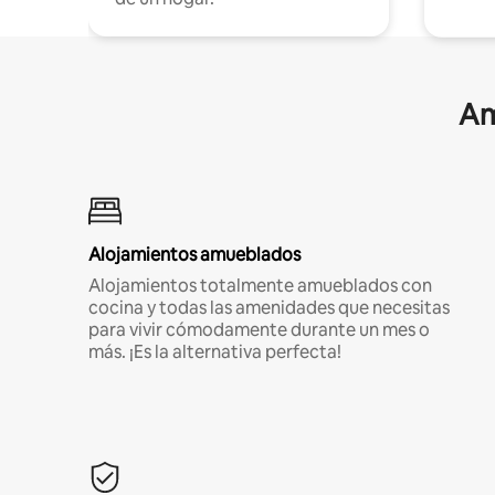
Am
Alojamientos amueblados
Alojamientos totalmente amueblados con
cocina y todas las amenidades que necesitas
para vivir cómodamente durante un mes o
más. ¡Es la alternativa perfecta!