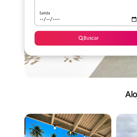
Salida
Buscar
Alo