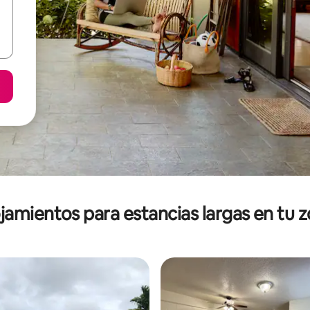
jamientos para estancias largas en tu 