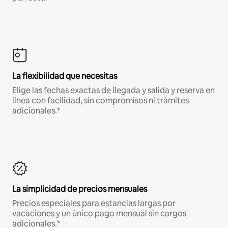
La flexibilidad que necesitas
Elige las fechas exactas de llegada y salida y reserva en
línea con facilidad, sin compromisos ni trámites
adicionales.*
La simplicidad de precios mensuales
Precios especiales para estancias largas por
vacaciones y un único pago mensual sin cargos
adicionales.*