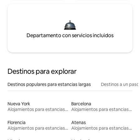
Departamento con servicios incluidos
Destinos para explorar
Destinos populares para estancias largas
Destinos a un paso 
Nueva York
Barcelona
Alojamientos para estancias largas
Alojamientos para estancias largas
Florencia
Atenas
Alojamientos para estancias largas
Alojamientos para estancias largas