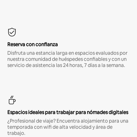
Reserva con confianza
Disfruta una estancia larga en espacios evaluados por
nuestra comunidad de huéspedes confiables y con un
servicio de asistencia las 24 horas, 7 días a la semana.
Espacios ideales para trabajar para nómades digitales
¿Profesional de viaje? Encuentra alojamiento para una
temporada con wifi de alta velocidad y área de
trabajo.