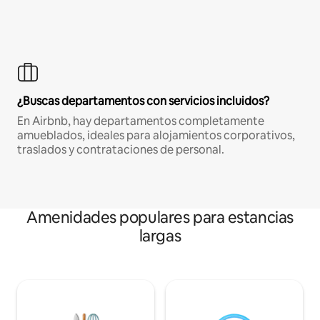
¿Buscas departamentos con servicios incluidos?
En Airbnb, hay departamentos completamente
amueblados, ideales para alojamientos corporativos,
traslados y contrataciones de personal.
Amenidades populares para estancias
largas