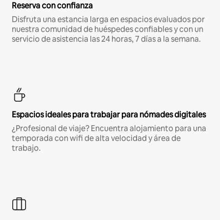
Reserva con confianza
Disfruta una estancia larga en espacios evaluados por
nuestra comunidad de huéspedes confiables y con un
servicio de asistencia las 24 horas, 7 días a la semana.
Espacios ideales para trabajar para nómades digitales
¿Profesional de viaje? Encuentra alojamiento para una
temporada con wifi de alta velocidad y área de
trabajo.