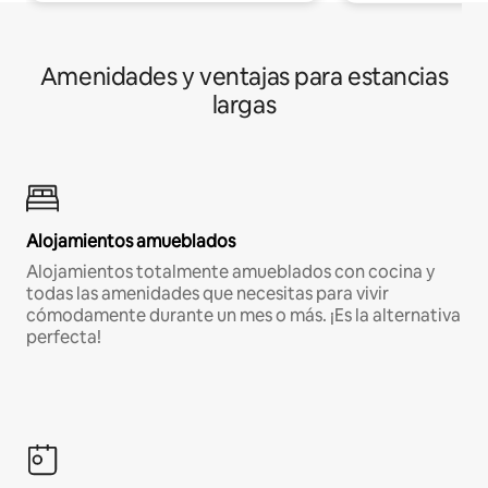
Amenidades y ventajas para estancias
largas
Alojamientos amueblados
Alojamientos totalmente amueblados con cocina y
todas las amenidades que necesitas para vivir
cómodamente durante un mes o más. ¡Es la alternativa
perfecta!