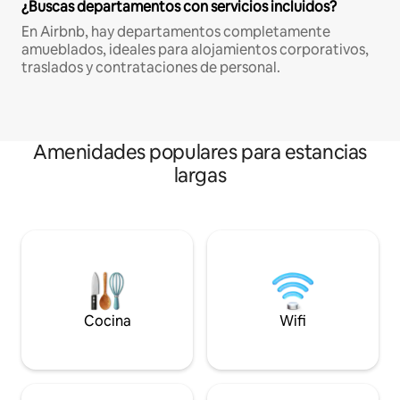
¿Buscas departamentos con servicios incluidos?
En Airbnb, hay departamentos completamente
amueblados, ideales para alojamientos corporativos,
traslados y contrataciones de personal.
Amenidades populares para estancias
largas
Cocina
Wifi