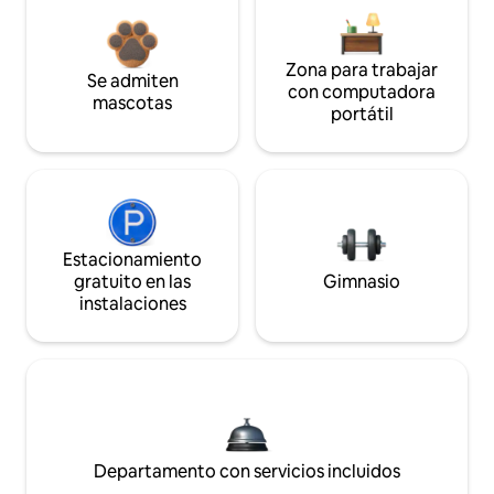
Zona para trabajar
Se admiten
con computadora
mascotas
portátil
Estacionamiento
gratuito en las
Gimnasio
instalaciones
Departamento con servicios incluidos