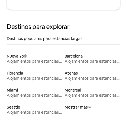
Destinos para explorar
Destinos populares para estancias largas
Nueva York
Barcelona
Alojamientos para estancias largas
Alojamientos para estancias largas
Florencia
Atenas
Alojamientos para estancias largas
Alojamientos para estancias largas
Miami
Montreal
Alojamientos para estancias largas
Alojamientos para estancias largas
Seattle
Mostrar más
Alojamientos para estancias largas