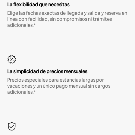
La flexibilidad que necesitas
Elige las fechas exactas de llegada y salida y reserva en
línea con facilidad, sin compromisos ni trámites
adicionales.*
La simplicidad de precios mensuales
Precios especiales para estancias largas por
vacaciones y un único pago mensual sin cargos
adicionales.*