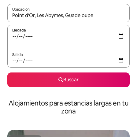
Ubicación
Cuando los resultados estén disponibles, podrás navegar usando l
Llegada
Salida
Buscar
Alojamientos para estancias largas en tu
zona