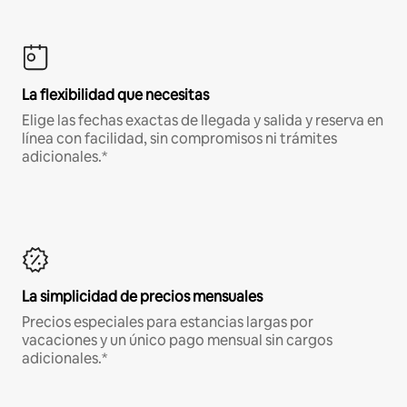
La flexibilidad que necesitas
Elige las fechas exactas de llegada y salida y reserva en
línea con facilidad, sin compromisos ni trámites
adicionales.*
La simplicidad de precios mensuales
Precios especiales para estancias largas por
vacaciones y un único pago mensual sin cargos
adicionales.*