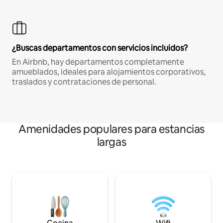
¿Buscas departamentos con servicios incluidos?
En Airbnb, hay departamentos completamente
amueblados, ideales para alojamientos corporativos,
traslados y contrataciones de personal.
Amenidades populares para estancias
largas