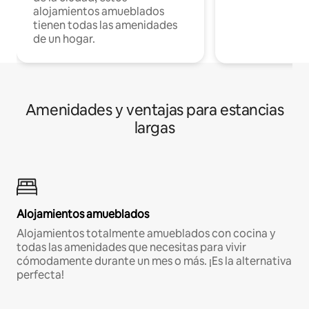
alojamientos amueblados
tienen todas las amenidades
de un hogar.
Amenidades y ventajas para estancias
largas
Alojamientos amueblados
Alojamientos totalmente amueblados con cocina y
todas las amenidades que necesitas para vivir
cómodamente durante un mes o más. ¡Es la alternativa
perfecta!