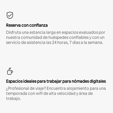
Reserva con confianza
Disfruta una estancia larga en espacios evaluados por
nuestra comunidad de huéspedes confiables y con un
servicio de asistencia las 24 horas, 7 días a la semana.
Espacios ideales para trabajar para nómades digitales
¿Profesional de viaje? Encuentra alojamiento para una
temporada con wifi de alta velocidad y área de
trabajo.