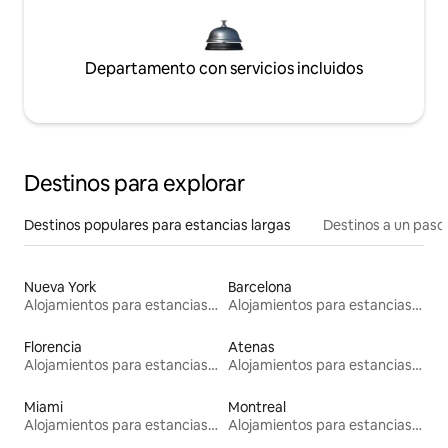
Departamento con servicios incluidos
Destinos para explorar
Destinos populares para estancias largas
Destinos a un paso 
Nueva York
Barcelona
Alojamientos para estancias largas
Alojamientos para estancias largas
Florencia
Atenas
Alojamientos para estancias largas
Alojamientos para estancias largas
Miami
Montreal
Alojamientos para estancias largas
Alojamientos para estancias largas