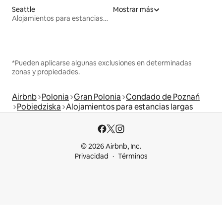
Seattle
Mostrar más
Alojamientos para estancias largas
*Pueden aplicarse algunas exclusiones en determinadas
zonas y propiedades.
Airbnb
Polonia
Gran Polonia
Condado de Poznań
Pobiedziska
Alojamientos para estancias largas
© 2026 Airbnb, Inc.
Privacidad
Términos