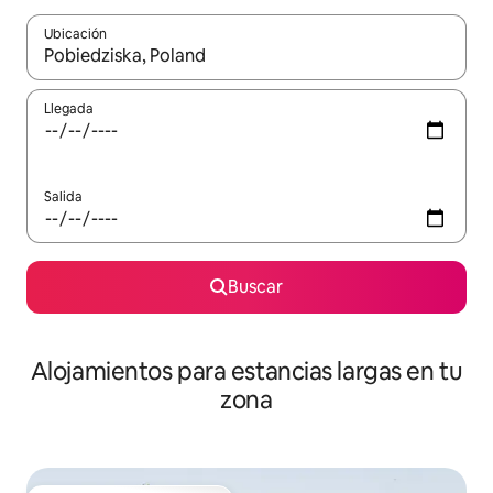
Ubicación
Cuando los resultados estén disponibles, podrás navegar usando l
Llegada
Salida
Buscar
Alojamientos para estancias largas en tu
zona