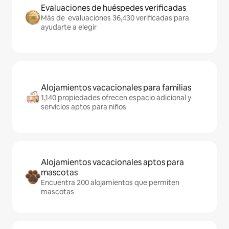
Evaluaciones de huéspedes verificadas
Más de evaluaciones 36,430 verificadas para
ayudarte a elegir
Alojamientos vacacionales para familias
1,140 propiedades ofrecen espacio adicional y
servicios aptos para niños
Alojamientos vacacionales aptos para
mascotas
Encuentra 200 alojamientos que permiten
mascotas