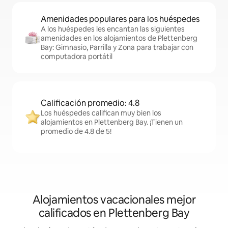
Amenidades populares para los huéspedes
A los huéspedes les encantan las siguientes
amenidades en los alojamientos de Plettenberg
Bay: Gimnasio, Parrilla y Zona para trabajar con
computadora portátil
Calificación promedio: 4.8
Los huéspedes califican muy bien los
alojamientos en Plettenberg Bay. ¡Tienen un
promedio de 4.8 de 5!
Alojamientos vacacionales mejor
calificados en Plettenberg Bay