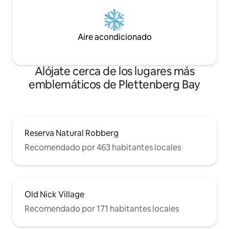
Aire acondicionado
Alójate cerca de los lugares más
emblemáticos de Plettenberg Bay
Reserva Natural Robberg
Recomendado por 463 habitantes locales
Old Nick Village
Recomendado por 171 habitantes locales