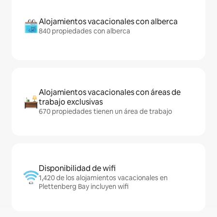
Alojamientos vacacionales con alberca
840 propiedades con alberca
Alojamientos vacacionales con áreas de
trabajo exclusivas
670 propiedades tienen un área de trabajo
Disponibilidad de wifi
1,420 de los alojamientos vacacionales en
Plettenberg Bay incluyen wifi