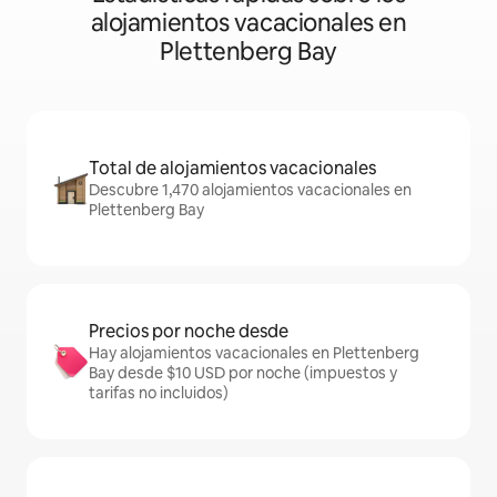
alojamientos vacacionales en
Plettenberg Bay
Total de alojamientos vacacionales
Descubre 1,470 alojamientos vacacionales en
Plettenberg Bay
Precios por noche desde
Hay alojamientos vacacionales en Plettenberg
Bay desde $10 USD por noche (impuestos y
tarifas no incluidos)