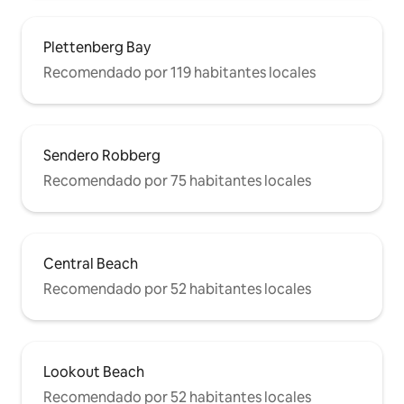
Plettenberg Bay
Recomendado por 119 habitantes locales
Sendero Robberg
Recomendado por 75 habitantes locales
Central Beach
Recomendado por 52 habitantes locales
Lookout Beach
Recomendado por 52 habitantes locales