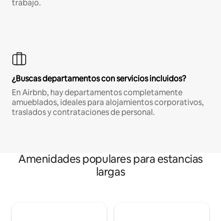
trabajo.
¿Buscas departamentos con servicios incluidos?
En Airbnb, hay departamentos completamente
amueblados, ideales para alojamientos corporativos,
traslados y contrataciones de personal.
Amenidades populares para estancias
largas