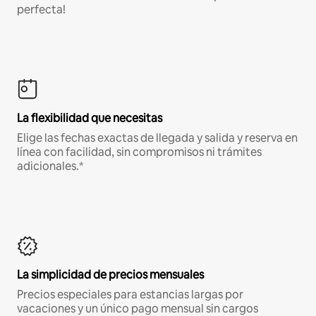
perfecta!
La flexibilidad que necesitas
Elige las fechas exactas de llegada y salida y reserva en
línea con facilidad, sin compromisos ni trámites
adicionales.*
La simplicidad de precios mensuales
Precios especiales para estancias largas por
vacaciones y un único pago mensual sin cargos