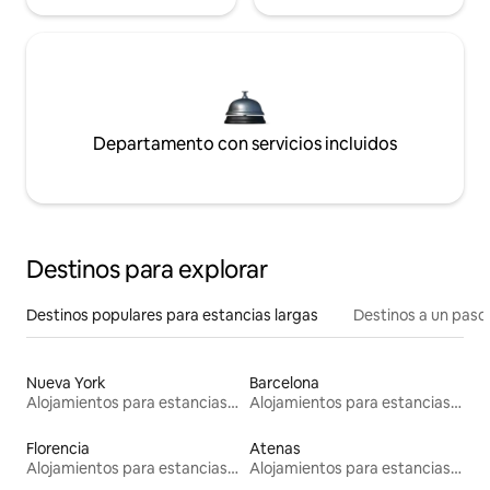
Departamento con servicios incluidos
Destinos para explorar
Destinos populares para estancias largas
Destinos a un paso 
Nueva York
Barcelona
Alojamientos para estancias largas
Alojamientos para estancias largas
Florencia
Atenas
Alojamientos para estancias largas
Alojamientos para estancias largas