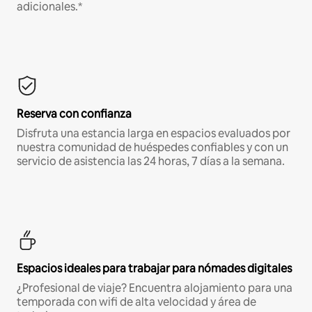
adicionales.*
Reserva con confianza
Disfruta una estancia larga en espacios evaluados por
nuestra comunidad de huéspedes confiables y con un
servicio de asistencia las 24 horas, 7 días a la semana.
Espacios ideales para trabajar para nómades digitales
¿Profesional de viaje? Encuentra alojamiento para una
temporada con wifi de alta velocidad y área de