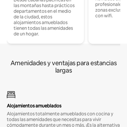
profesionales d
las montañas hasta prácticos
zonas exclusiva
departamentos en el medio
con wifi.
de la ciudad, estos
alojamientos amueblados
tienen todas las amenidades
de un hogar.
Amenidades y ventajas para estancias
largas
Alojamientos amueblados
Alojamientos totalmente amueblados con cocina y
todas las amenidades que necesitas para vivir
cómodamente durante un mes o más. ¡Es la alternativa