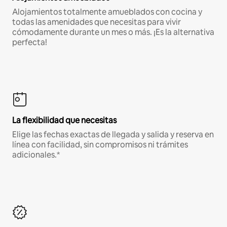
Alojamientos totalmente amueblados con cocina y
todas las amenidades que necesitas para vivir
cómodamente durante un mes o más. ¡Es la alternativa
perfecta!
La flexibilidad que necesitas
Elige las fechas exactas de llegada y salida y reserva en
línea con facilidad, sin compromisos ni trámites
adicionales.*