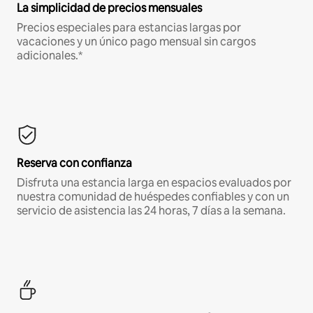
La simplicidad de precios mensuales
Precios especiales para estancias largas por
vacaciones y un único pago mensual sin cargos
adicionales.*
Reserva con confianza
Disfruta una estancia larga en espacios evaluados por
nuestra comunidad de huéspedes confiables y con un
servicio de asistencia las 24 horas, 7 días a la semana.