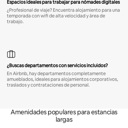
Espacios ideales para trabajar para nómades digitales
¿Profesional de viaje? Encuentra alojamiento para una
temporada con wifi de alta velocidad y área de
trabajo.
¿Buscas departamentos con servicios incluidos?
En Airbnb, hay departamentos completamente
amueblados, ideales para alojamientos corporativos,
traslados y contrataciones de personal.
Amenidades populares para estancias
largas