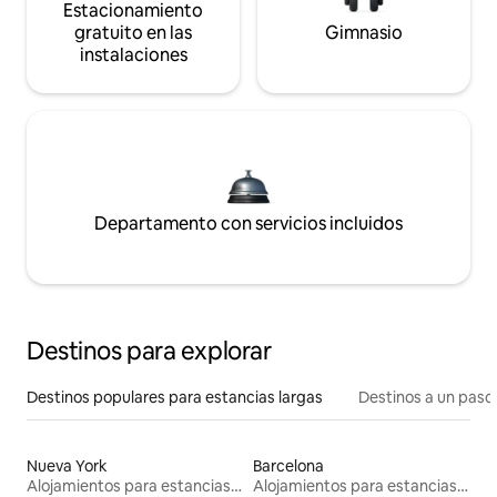
Estacionamiento
gratuito en las
Gimnasio
instalaciones
Departamento con servicios incluidos
Destinos para explorar
Destinos populares para estancias largas
Destinos a un paso 
Nueva York
Barcelona
Alojamientos para estancias largas
Alojamientos para estancias largas