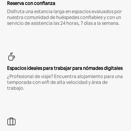
Reserva con confianza
Disfruta una estancia larga en espacios evaluados por
nuestra comunidad de huéspedes confiables y con un
servicio de asistencia las 24 horas, 7 días a la semana.
Espacios ideales para trabajar para nómades digitales
¿Profesional de viaje? Encuentra alojamiento para una
temporada con wifi de alta velocidad y área de
trabajo.