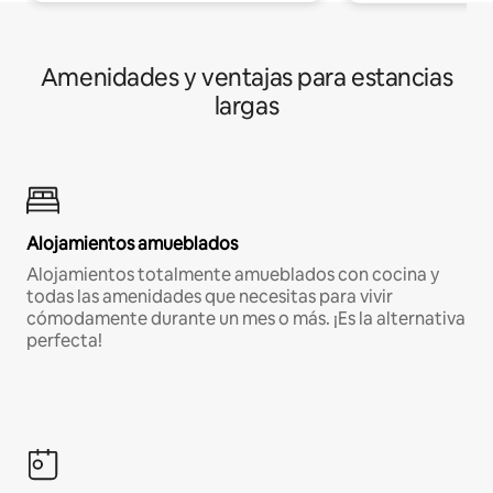
Amenidades y ventajas para estancias
largas
Alojamientos amueblados
Alojamientos totalmente amueblados con cocina y
todas las amenidades que necesitas para vivir
cómodamente durante un mes o más. ¡Es la alternativa
perfecta!