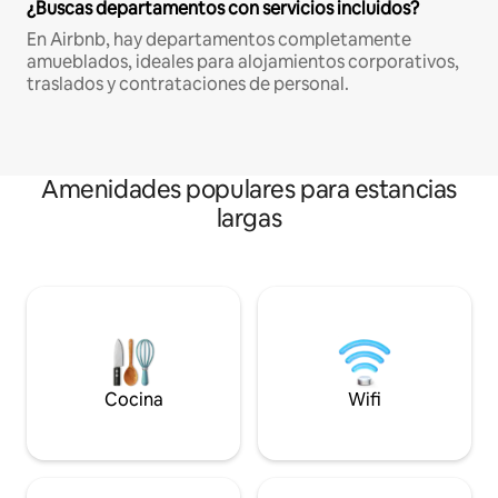
¿Buscas departamentos con servicios incluidos?
En Airbnb, hay departamentos completamente
amueblados, ideales para alojamientos corporativos,
traslados y contrataciones de personal.
Amenidades populares para estancias
largas
Cocina
Wifi