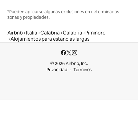
*Pueden aplicarse algunas exclusiones en determinadas
zonas y propiedades.
Airbnb
Italia
Calabria
Calabria
Piminoro
Alojamientos para estancias largas
© 2026 Airbnb, Inc.
Privacidad
Términos