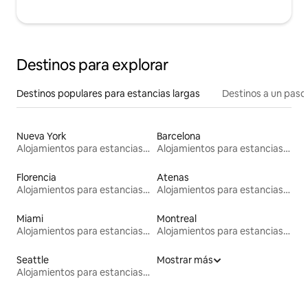
Destinos para explorar
Destinos populares para estancias largas
Destinos a un paso 
Nueva York
Barcelona
Alojamientos para estancias largas
Alojamientos para estancias largas
Florencia
Atenas
Alojamientos para estancias largas
Alojamientos para estancias largas
Miami
Montreal
Alojamientos para estancias largas
Alojamientos para estancias largas
Seattle
Mostrar más
Alojamientos para estancias largas