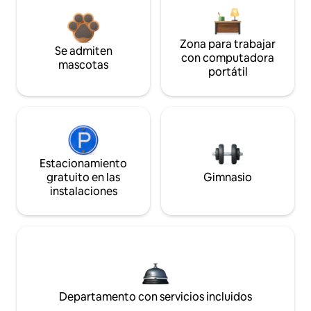
Zona para trabajar
Se admiten
con computadora
mascotas
portátil
Estacionamiento
gratuito en las
Gimnasio
instalaciones
Departamento con servicios incluidos