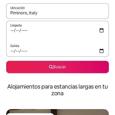
Ubicación
Cuando los resultados estén disponibles, podrás navegar usando l
Llegada
Salida
Buscar
Alojamientos para estancias largas en tu
zona