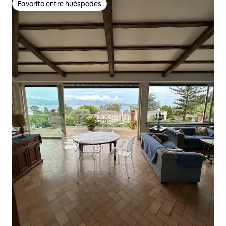
Favorito entre huéspedes
Favorito entre huéspedes