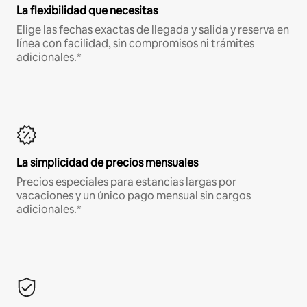
La flexibilidad que necesitas
Elige las fechas exactas de llegada y salida y reserva en
línea con facilidad, sin compromisos ni trámites
adicionales.*
La simplicidad de precios mensuales
Precios especiales para estancias largas por
vacaciones y un único pago mensual sin cargos
adicionales.*