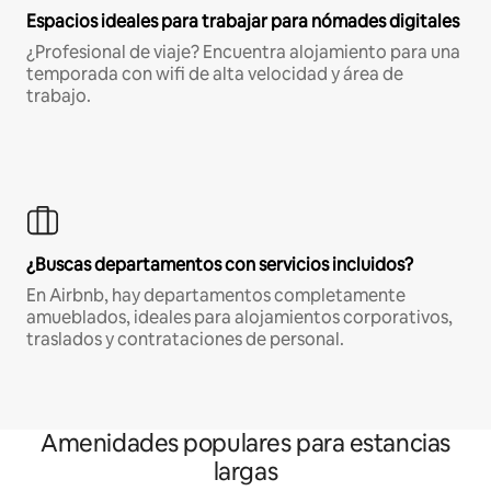
Espacios ideales para trabajar para nómades digitales
¿Profesional de viaje? Encuentra alojamiento para una
temporada con wifi de alta velocidad y área de
trabajo.
¿Buscas departamentos con servicios incluidos?
En Airbnb, hay departamentos completamente
amueblados, ideales para alojamientos corporativos,
traslados y contrataciones de personal.
Amenidades populares para estancias
largas