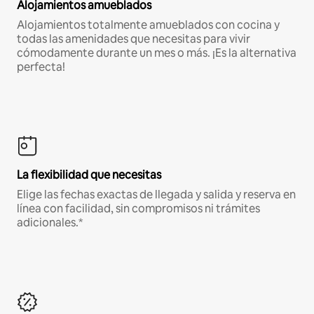
Alojamientos amueblados
Alojamientos totalmente amueblados con cocina y
todas las amenidades que necesitas para vivir
cómodamente durante un mes o más. ¡Es la alternativa
perfecta!
La flexibilidad que necesitas
Elige las fechas exactas de llegada y salida y reserva en
línea con facilidad, sin compromisos ni trámites
adicionales.*