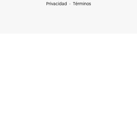
Privacidad
Términos