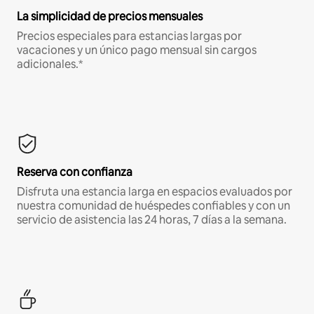
La simplicidad de precios mensuales
Precios especiales para estancias largas por
vacaciones y un único pago mensual sin cargos
adicionales.*
Reserva con confianza
Disfruta una estancia larga en espacios evaluados por
nuestra comunidad de huéspedes confiables y con un
servicio de asistencia las 24 horas, 7 días a la semana.