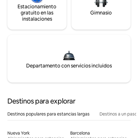
Estacionamiento
gratuito en las
Gimnasio
instalaciones
Departamento con servicios incluidos
Destinos para explorar
Destinos populares para estancias largas
Destinos a un paso 
Nueva York
Barcelona