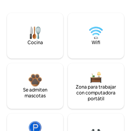
Cocina
Wifi
Zona para trabajar
Se admiten
con computadora
mascotas
portátil