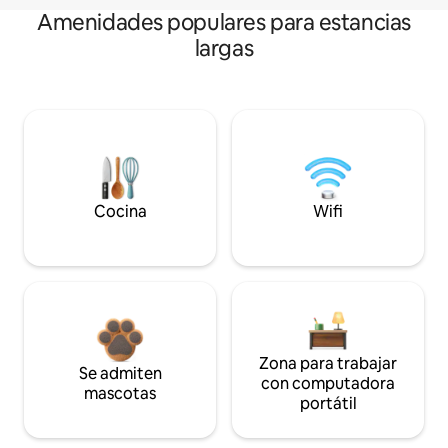
Amenidades populares para estancias
largas
Cocina
Wifi
Zona para trabajar
Se admiten
con computadora
mascotas
portátil