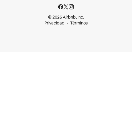
© 2026 Airbnb, Inc.
Privacidad
Términos