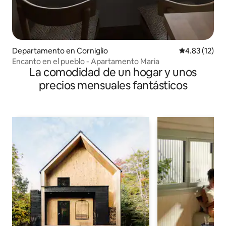
Departamento en Corniglio
Calificación 
4.83 (12)
Encanto en el pueblo - Apartamento Maria
La comodidad de un hogar y unos
precios mensuales fantásticos