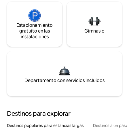
Estacionamiento
gratuito en las
Gimnasio
instalaciones
Departamento con servicios incluidos
Destinos para explorar
Destinos populares para estancias largas
Destinos a un paso 