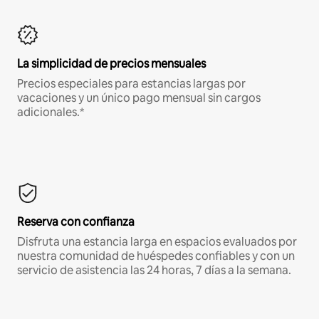
La simplicidad de precios mensuales
Precios especiales para estancias largas por
vacaciones y un único pago mensual sin cargos
adicionales.*
Reserva con confianza
Disfruta una estancia larga en espacios evaluados por
nuestra comunidad de huéspedes confiables y con un
servicio de asistencia las 24 horas, 7 días a la semana.