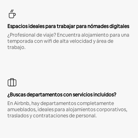
Espacios ideales para trabajar para nómades digitales
¿Profesional de viaje? Encuentra alojamiento para una
temporada con wifi de alta velocidad y área de
trabajo.
¿Buscas departamentos con servicios incluidos?
En Airbnb, hay departamentos completamente
amueblados, ideales para alojamientos corporativos,
traslados y contrataciones de personal.