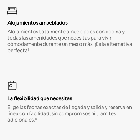
Alojamientos amueblados
Alojamientos totalmente amueblados con cocina y
todas las amenidades que necesitas para vivir
cómodamente durante un mes o más. ¡Es la alternativa
perfecta!
La flexibilidad que necesitas
Elige las fechas exactas de llegada y salida y reserva en
línea con facilidad, sin compromisos ni trámites
adicionales.*