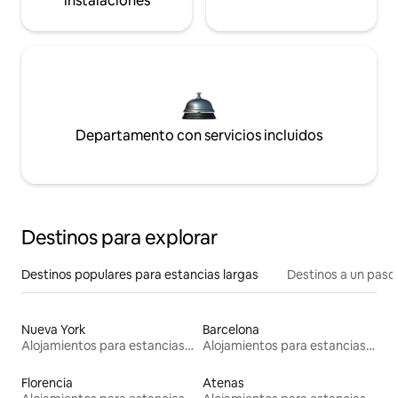
instalaciones
Departamento con servicios incluidos
Destinos para explorar
Destinos populares para estancias largas
Destinos a un paso 
Nueva York
Barcelona
Alojamientos para estancias largas
Alojamientos para estancias largas
Florencia
Atenas