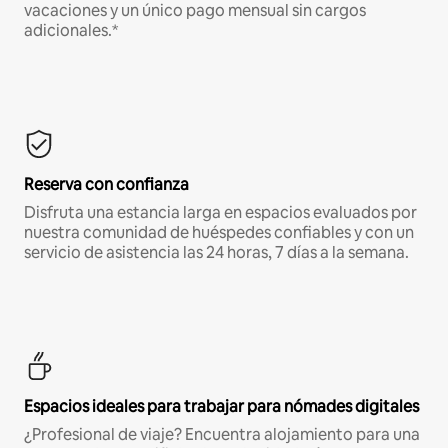
vacaciones y un único pago mensual sin cargos
adicionales.*
Reserva con confianza
Disfruta una estancia larga en espacios evaluados por
nuestra comunidad de huéspedes confiables y con un
servicio de asistencia las 24 horas, 7 días a la semana.
Espacios ideales para trabajar para nómades digitales
¿Profesional de viaje? Encuentra alojamiento para una