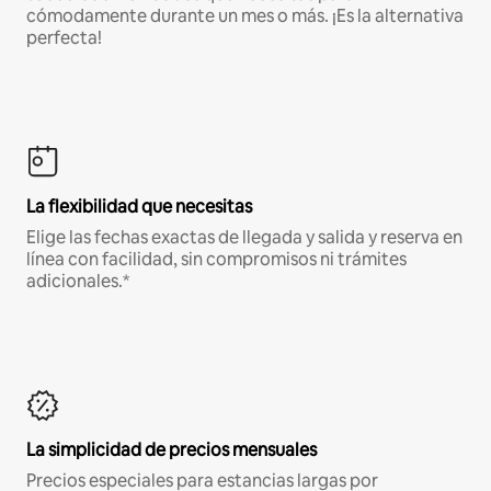
cómodamente durante un mes o más. ¡Es la alternativa
perfecta!
La flexibilidad que necesitas
Elige las fechas exactas de llegada y salida y reserva en
línea con facilidad, sin compromisos ni trámites
adicionales.*
La simplicidad de precios mensuales
Precios especiales para estancias largas por