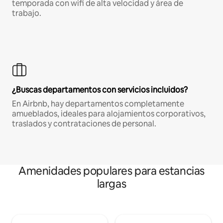
temporada con wifi de alta velocidad y área de
trabajo.
¿Buscas departamentos con servicios incluidos?
En Airbnb, hay departamentos completamente
amueblados, ideales para alojamientos corporativos,
traslados y contrataciones de personal.
Amenidades populares para estancias
largas