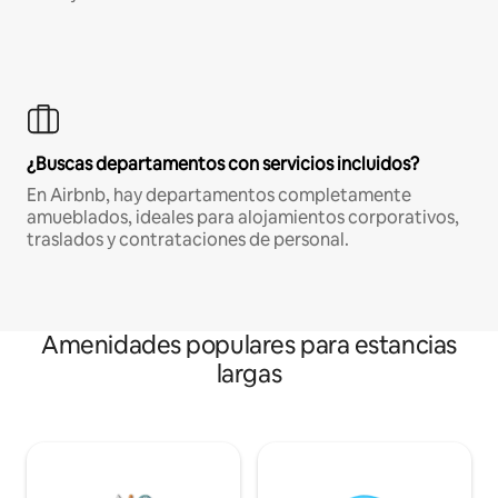
¿Buscas departamentos con servicios incluidos?
En Airbnb, hay departamentos completamente
amueblados, ideales para alojamientos corporativos,
traslados y contrataciones de personal.
Amenidades populares para estancias
largas