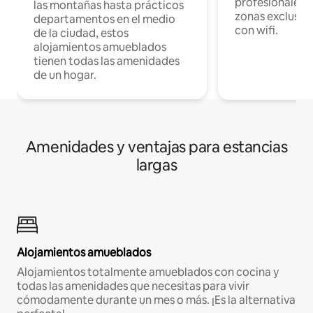
profesionales d
las montañas hasta prácticos
zonas exclusiva
departamentos en el medio
con wifi.
de la ciudad, estos
alojamientos amueblados
tienen todas las amenidades
de un hogar.
Amenidades y ventajas para estancias
largas
Alojamientos amueblados
Alojamientos totalmente amueblados con cocina y
todas las amenidades que necesitas para vivir
cómodamente durante un mes o más. ¡Es la alternativa