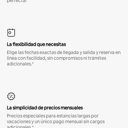
perfecta!
La flexibilidad que necesitas
Elige las fechas exactas de llegada y salida y reserva en
línea con facilidad, sin compromisos ni trámites
adicionales.*
La simplicidad de precios mensuales
Precios especiales para estancias largas por
vacaciones y un único pago mensual sin cargos
adicionales.*