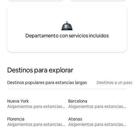
Departamento con servicios incluidos
Destinos para explorar
Destinos populares para estancias largas
Destinos a un paso 
Nueva York
Barcelona
Alojamientos para estancias largas
Alojamientos para estancias largas
Florencia
Atenas
Alojamientos para estancias largas
Alojamientos para estancias largas