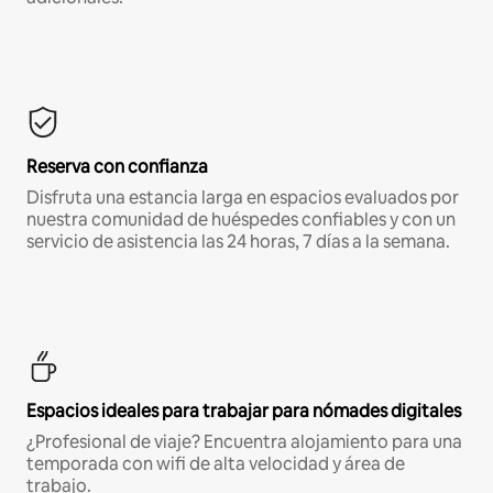
Reserva con confianza
Disfruta una estancia larga en espacios evaluados por
nuestra comunidad de huéspedes confiables y con un
servicio de asistencia las 24 horas, 7 días a la semana.
Espacios ideales para trabajar para nómades digitales
¿Profesional de viaje? Encuentra alojamiento para una
temporada con wifi de alta velocidad y área de
trabajo.