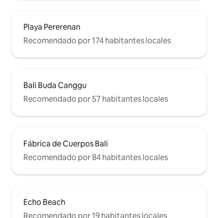
Playa Pererenan
Recomendado por 174 habitantes locales
Bali Buda Canggu
Recomendado por 57 habitantes locales
Fábrica de Cuerpos Bali
Recomendado por 84 habitantes locales
Echo Beach
Recomendado por 19 habitantes locales