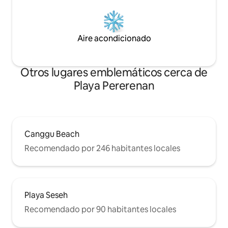
Aire acondicionado
Otros lugares emblemáticos cerca de
Playa Pererenan
Canggu Beach
Recomendado por 246 habitantes locales
Playa Seseh
Recomendado por 90 habitantes locales