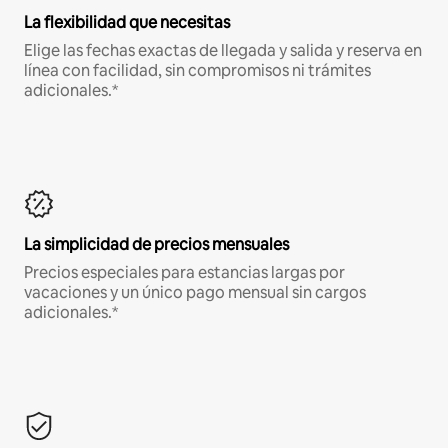
La flexibilidad que necesitas
Elige las fechas exactas de llegada y salida y reserva en
línea con facilidad, sin compromisos ni trámites
adicionales.*
La simplicidad de precios mensuales
Precios especiales para estancias largas por
vacaciones y un único pago mensual sin cargos
adicionales.*