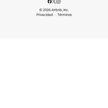
© 2026 Airbnb, Inc.
Privacidad
Términos