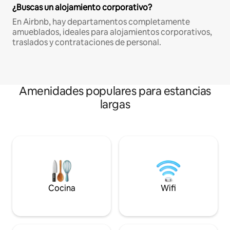
¿Buscas un alojamiento corporativo?
En Airbnb, hay departamentos completamente
amueblados, ideales para alojamientos corporativos,
traslados y contrataciones de personal.
Amenidades populares para estancias
largas
Cocina
Wifi