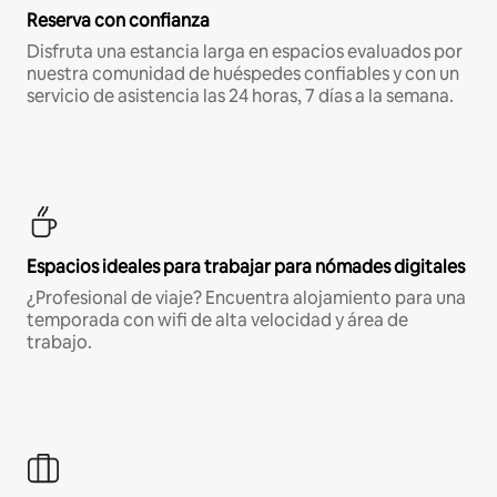
Reserva con confianza
Disfruta una estancia larga en espacios evaluados por
nuestra comunidad de huéspedes confiables y con un
servicio de asistencia las 24 horas, 7 días a la semana.
Espacios ideales para trabajar para nómades digitales
¿Profesional de viaje? Encuentra alojamiento para una
temporada con wifi de alta velocidad y área de
trabajo.