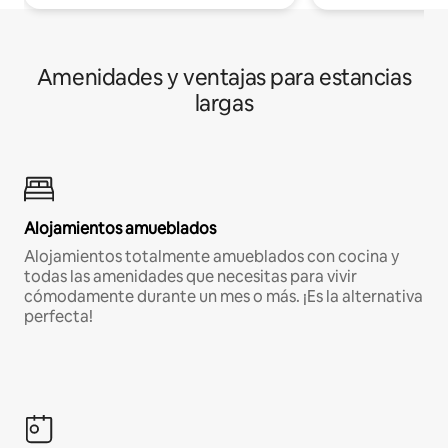
Amenidades y ventajas para estancias
largas
Alojamientos amueblados
Alojamientos totalmente amueblados con cocina y
todas las amenidades que necesitas para vivir
cómodamente durante un mes o más. ¡Es la alternativa
perfecta!