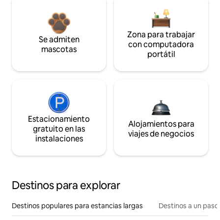
Zona para trabajar
Se admiten
con computadora
mascotas
portátil
Estacionamiento
Alojamientos para
gratuito en las
viajes de negocios
instalaciones
Destinos para explorar
Destinos populares para estancias largas
Destinos a un paso 