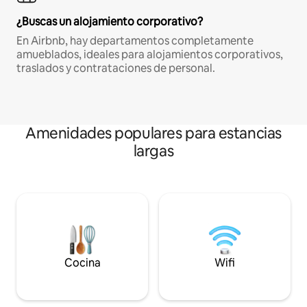
¿Buscas un alojamiento corporativo?
En Airbnb, hay departamentos completamente
amueblados, ideales para alojamientos corporativos,
traslados y contrataciones de personal.
Amenidades populares para estancias
largas
Cocina
Wifi