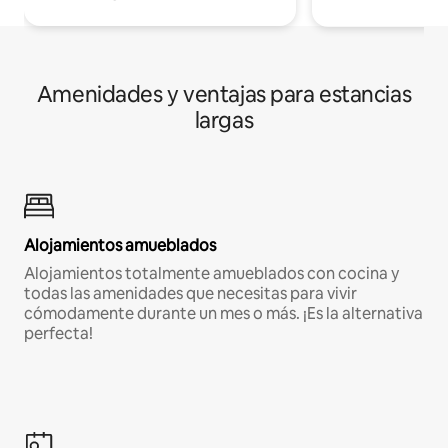
Amenidades y ventajas para estancias
largas
Alojamientos amueblados
Alojamientos totalmente amueblados con cocina y
todas las amenidades que necesitas para vivir
cómodamente durante un mes o más. ¡Es la alternativa
perfecta!