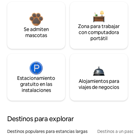
Zona para trabajar
Se admiten
con computadora
mascotas
portátil
Estacionamiento
Alojamientos para
gratuito en las
viajes de negocios
instalaciones
Destinos para explorar
Destinos populares para estancias largas
Destinos a un paso 