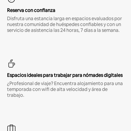
Reserva con confianza
Disfruta una estancia larga en espacios evaluados por
nuestra comunidad de huéspedes confiables y con un
servicio de asistencia las 24 horas, 7 días a la semana.
Espacios ideales para trabajar para nómades digitales
¿Profesional de viaje? Encuentra alojamiento para una
temporada con wifi de alta velocidad y área de
trabajo.