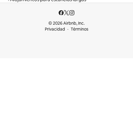
© 2026 Airbnb, Inc.
Privacidad
Términos