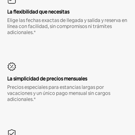
La flexibilidad que necesitas
Elige las fechas exactas de llegada y salida y reserva en
línea con facilidad, sin compromisos ni trámites
adicionales.*
La simplicidad de precios mensuales
Precios especiales para estancias largas por
vacaciones y un único pago mensual sin cargos
adicionales.*