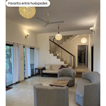
Favorito entre huéspedes
Favorito entre huéspedes