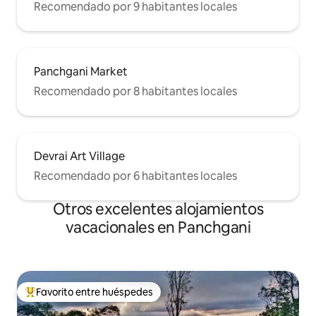
Recomendado por 9 habitantes locales
Panchgani Market
Recomendado por 8 habitantes locales
Devrai Art Village
Recomendado por 6 habitantes locales
Otros excelentes alojamientos
vacacionales en Panchgani
Favorito entre huéspedes
De los mejores en Favorito entre huéspedes