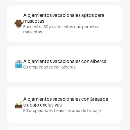
Alojamientos vacacionales aptos para
mascotas
Encuentra 50 alojamientos que permiten
mascotas
Alojamientos vacacionales con alberca
60 propiedades con alberca
Alojamientos vacacionales con áreas de
trabajo exclusivas
50 propiedades tienen un área de trabajo