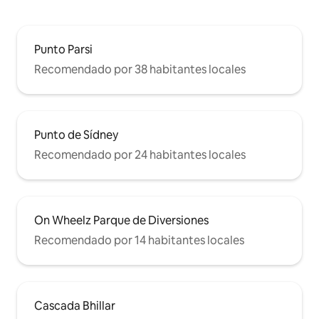
Punto Parsi
Recomendado por 38 habitantes locales
Punto de Sídney
Recomendado por 24 habitantes locales
On Wheelz Parque de Diversiones
Recomendado por 14 habitantes locales
Cascada Bhillar