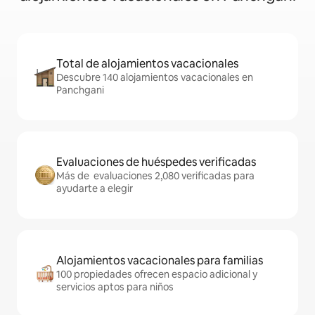
Total de alojamientos vacacionales
Descubre 140 alojamientos vacacionales en
Panchgani
Evaluaciones de huéspedes verificadas
Más de evaluaciones 2,080 verificadas para
ayudarte a elegir
Alojamientos vacacionales para familias
100 propiedades ofrecen espacio adicional y
servicios aptos para niños