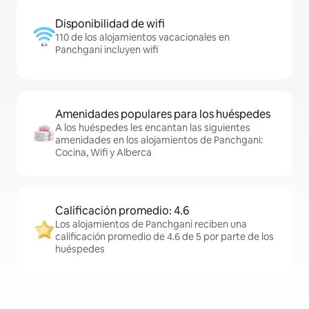
Disponibilidad de wifi
110 de los alojamientos vacacionales en
Panchgani incluyen wifi
Amenidades populares para los huéspedes
A los huéspedes les encantan las siguientes
amenidades en los alojamientos de Panchgani:
Cocina, Wifi y Alberca
Calificación promedio: 4.6
Los alojamientos de Panchgani reciben una
calificación promedio de 4.6 de 5 por parte de los
huéspedes