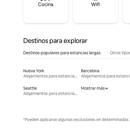
Cocina
Wifi
Destinos para explorar
Destinos populares para estancias largas
Otros tipo
Nueva York
Barcelona
Alojamientos para estancias largas
Seattle
Mostrar más
Alojamientos para estancias largas
*Pueden aplicarse algunas exclusiones en determinadas 