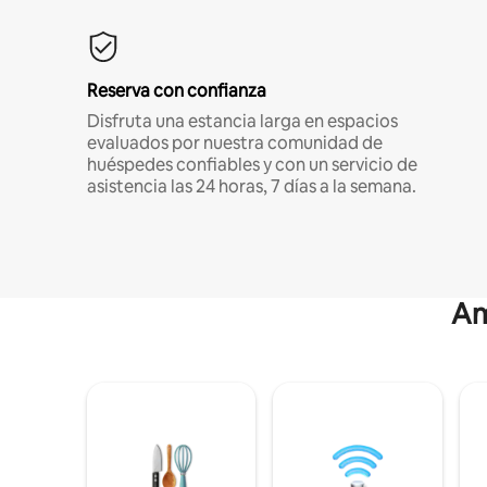
Reserva con confianza
Disfruta una estancia larga en espacios
evaluados por nuestra comunidad de
huéspedes confiables y con un servicio de
asistencia las 24 horas, 7 días a la semana.
Am