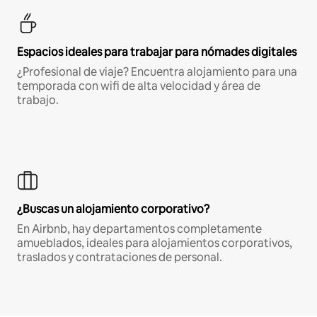
Espacios ideales para trabajar para nómades digitales
¿Profesional de viaje? Encuentra alojamiento para una
temporada con wifi de alta velocidad y área de
trabajo.
¿Buscas un alojamiento corporativo?
En Airbnb, hay departamentos completamente
amueblados, ideales para alojamientos corporativos,
traslados y contrataciones de personal.