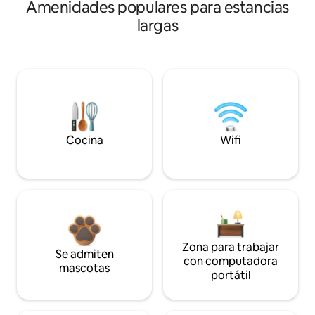
Amenidades populares para estancias
largas
Cocina
Wifi
Zona para trabajar
Se admiten
con computadora
mascotas
portátil