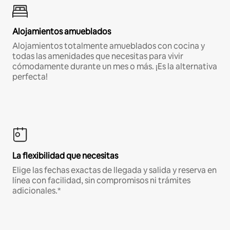
Alojamientos amueblados
Alojamientos totalmente amueblados con cocina y
todas las amenidades que necesitas para vivir
cómodamente durante un mes o más. ¡Es la alternativa
perfecta!
La flexibilidad que necesitas
Elige las fechas exactas de llegada y salida y reserva en
línea con facilidad, sin compromisos ni trámites
adicionales.*