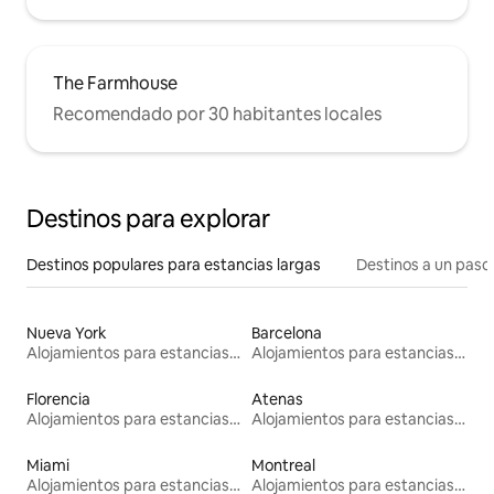
The Farmhouse
Recomendado por 30 habitantes locales
Destinos para explorar
Destinos populares para estancias largas
Destinos a un paso 
Nueva York
Barcelona
Alojamientos para estancias largas
Alojamientos para estancias largas
Florencia
Atenas
Alojamientos para estancias largas
Alojamientos para estancias largas
Miami
Montreal
Alojamientos para estancias largas
Alojamientos para estancias largas