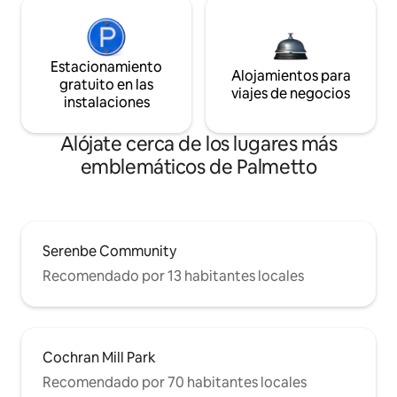
Estacionamiento
Alojamientos para
gratuito en las
viajes de negocios
instalaciones
Alójate cerca de los lugares más
emblemáticos de Palmetto
Serenbe Community
Recomendado por 13 habitantes locales
Cochran Mill Park
Recomendado por 70 habitantes locales