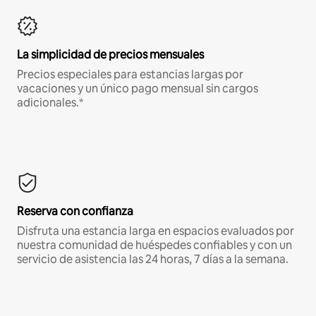
La simplicidad de precios mensuales
Precios especiales para estancias largas por
vacaciones y un único pago mensual sin cargos
adicionales.*
Reserva con confianza
Disfruta una estancia larga en espacios evaluados por
nuestra comunidad de huéspedes confiables y con un
servicio de asistencia las 24 horas, 7 días a la semana.