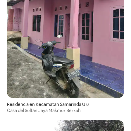
Residencia en Kecamatan Samarinda Ulu
Casa del Sultán Jaya Makmur Berkah