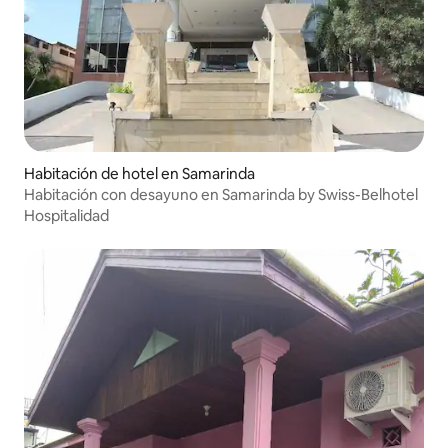
Habitación de hotel en Samarinda
Habitación con desayuno en Samarinda by Swiss-Belhotel
Hospitalidad