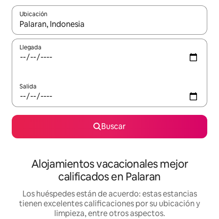
Ubicación
Cuando los resultados estén disponibles, podrás navegar usando l
Llegada
Salida
Buscar
Alojamientos vacacionales mejor
calificados en Palaran
Los huéspedes están de acuerdo: estas estancias
tienen excelentes calificaciones por su ubicación y
limpieza, entre otros aspectos.