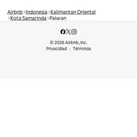
Airbnb
Indonesia
Kalimantan Oriental
Kota Samarinda
Palaran
© 2026 Airbnb, Inc.
Privacidad
Términos