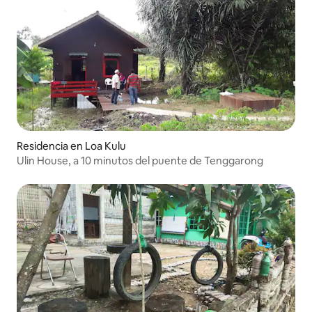
Residencia en Loa Kulu
Ulin House, a 10 minutos del puente de Tenggarong