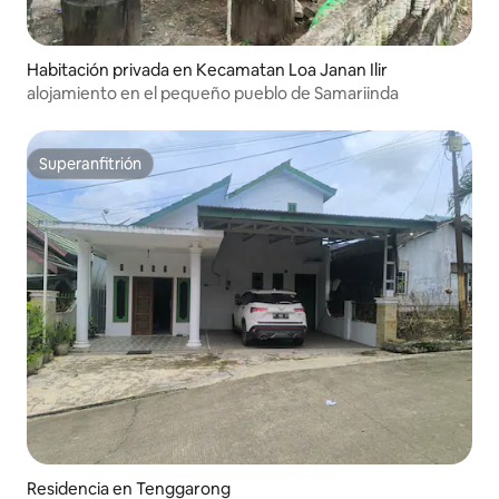
Habitación privada en Kecamatan Loa Janan Ilir
alojamiento en el pequeño pueblo de Samariinda
Superanfitrión
Superanfitrión
Residencia en Tenggarong