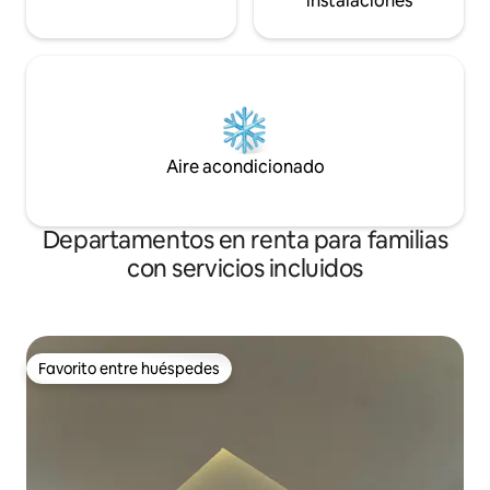
instalaciones
Aire acondicionado
Departamentos en renta para familias
con servicios incluidos
Favorito entre huéspedes
Favorito entre huéspedes