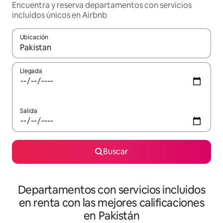
Encuentra y reserva departamentos con servicios
incluidos únicos en Airbnb
Ubicación
Cuando los resultados estén disponibles, podrás navegar usando l
Llegada
Salida
Buscar
Departamentos con servicios incluidos
en renta con las mejores calificaciones
en Pakistán