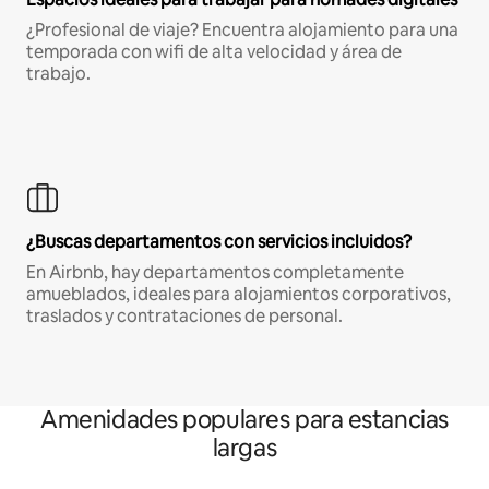
¿Profesional de viaje? Encuentra alojamiento para una
temporada con wifi de alta velocidad y área de
trabajo.
¿Buscas departamentos con servicios incluidos?
En Airbnb, hay departamentos completamente
amueblados, ideales para alojamientos corporativos,
traslados y contrataciones de personal.
Amenidades populares para estancias
largas