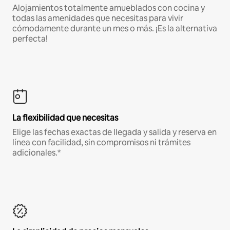
Alojamientos totalmente amueblados con cocina y
todas las amenidades que necesitas para vivir
cómodamente durante un mes o más. ¡Es la alternativa
perfecta!
La flexibilidad que necesitas
Elige las fechas exactas de llegada y salida y reserva en
línea con facilidad, sin compromisos ni trámites
adicionales.*