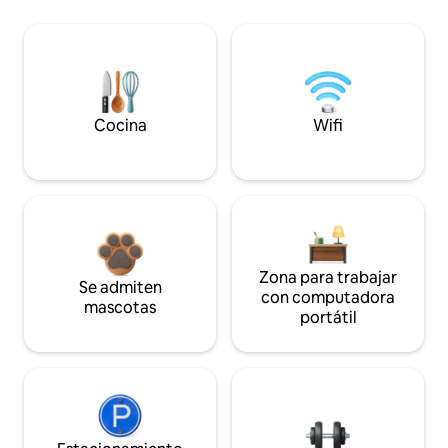
Cocina
Wifi
Zona para trabajar
Se admiten
con computadora
mascotas
portátil