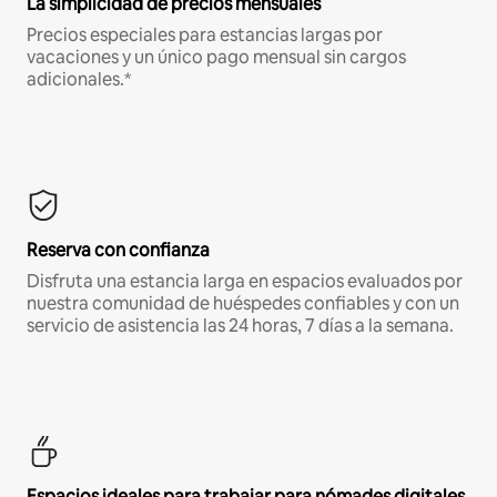
La simplicidad de precios mensuales
Precios especiales para estancias largas por
vacaciones y un único pago mensual sin cargos
adicionales.*
Reserva con confianza
Disfruta una estancia larga en espacios evaluados por
nuestra comunidad de huéspedes confiables y con un
servicio de asistencia las 24 horas, 7 días a la semana.
Espacios ideales para trabajar para nómades digitales