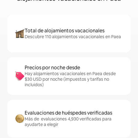
Total de alojamientos vacacionales
Descubre 110 alojamientos vacacionales en Paea
Precios por noche desde
Hay alojamientos vacacionales en Paea desde
$30 USD por noche (impuestos y tarifas no
incluidos)
Evaluaciones de huéspedes verificadas
Más de evaluaciones 4,930 verificadas para
ayudarte a elegir