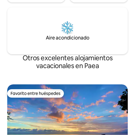
Aire acondicionado
Otros excelentes alojamientos
vacacionales en Paea
Favorito entre huéspedes
Favorito entre huéspedes