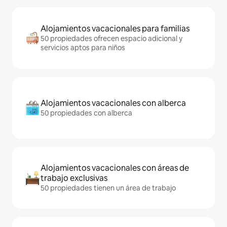
Alojamientos vacacionales para familias
50 propiedades ofrecen espacio adicional y
servicios aptos para niños
Alojamientos vacacionales con alberca
50 propiedades con alberca
Alojamientos vacacionales con áreas de
trabajo exclusivas
50 propiedades tienen un área de trabajo