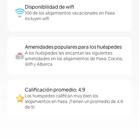
Disponibilidad de wifi
100 de los alojamientos vacacionales en Paea
incluyen wifi
Amenidades populares para los huéspedes
A los huéspedes les encantan las siguientes
amenidades en los alojamientos de Paea: Cocina,
Wifi y Alberca
Calificación promedio: 4.9
Los huéspedes califican muy bien los
alojamientos en Paea. ¡Tienen un promedio de 4.9
de 5!