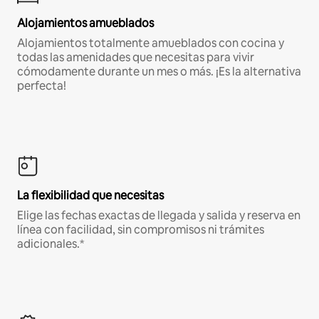
Alojamientos amueblados
Alojamientos totalmente amueblados con cocina y
todas las amenidades que necesitas para vivir
cómodamente durante un mes o más. ¡Es la alternativa
perfecta!
La flexibilidad que necesitas
Elige las fechas exactas de llegada y salida y reserva en
línea con facilidad, sin compromisos ni trámites
adicionales.*