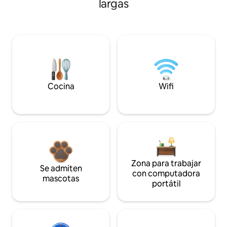
largas
Cocina
Wifi
Zona para trabajar
Se admiten
con computadora
mascotas
portátil