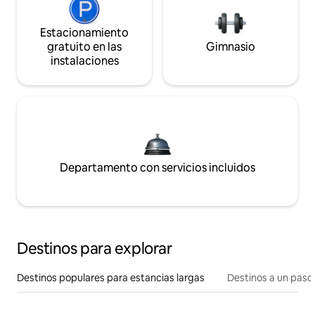
Estacionamiento
gratuito en las
Gimnasio
instalaciones
Departamento con servicios incluidos
Destinos para explorar
Destinos populares para estancias largas
Destinos a un paso 