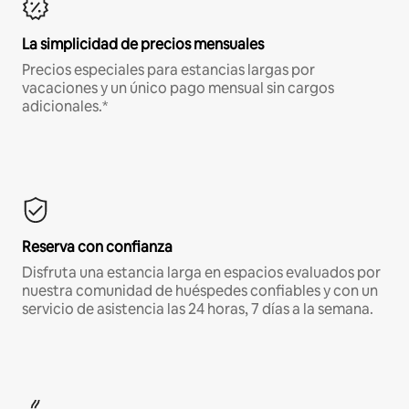
La simplicidad de precios mensuales
Precios especiales para estancias largas por
vacaciones y un único pago mensual sin cargos
adicionales.*
Reserva con confianza
Disfruta una estancia larga en espacios evaluados por
nuestra comunidad de huéspedes confiables y con un
servicio de asistencia las 24 horas, 7 días a la semana.