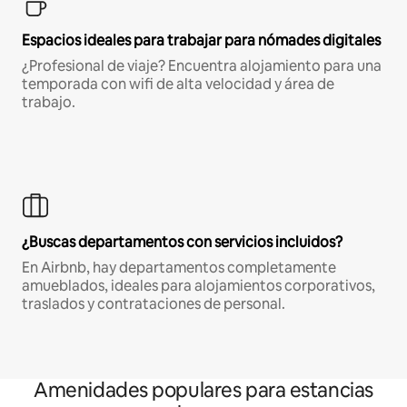
Espacios ideales para trabajar para nómades digitales
¿Profesional de viaje? Encuentra alojamiento para una
temporada con wifi de alta velocidad y área de
trabajo.
¿Buscas departamentos con servicios incluidos?
En Airbnb, hay departamentos completamente
amueblados, ideales para alojamientos corporativos,
traslados y contrataciones de personal.
Amenidades populares para estancias