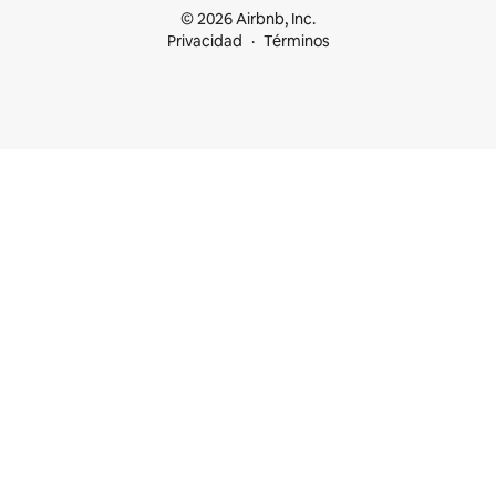
© 2026 Airbnb, Inc.
Privacidad
Términos