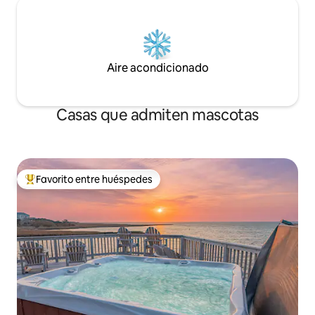
Aire acondicionado
Casas que admiten mascotas
Favorito entre huéspedes
De los mejores en Favorito entre huéspedes