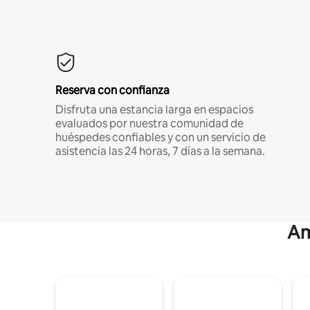
Reserva con confianza
Disfruta una estancia larga en espacios
evaluados por nuestra comunidad de
huéspedes confiables y con un servicio de
asistencia las 24 horas, 7 días a la semana.
Am