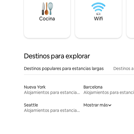
Cocina
Wifi
Destinos para explorar
Destinos populares para estancias largas
Destinos a
Nueva York
Barcelona
Alojamientos para estancias largas
Seattle
Mostrar más
Alojamientos para estancias largas