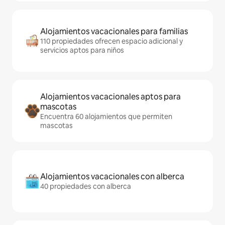
Alojamientos vacacionales para familias
110 propiedades ofrecen espacio adicional y
servicios aptos para niños
Alojamientos vacacionales aptos para
mascotas
Encuentra 60 alojamientos que permiten
mascotas
Alojamientos vacacionales con alberca
40 propiedades con alberca