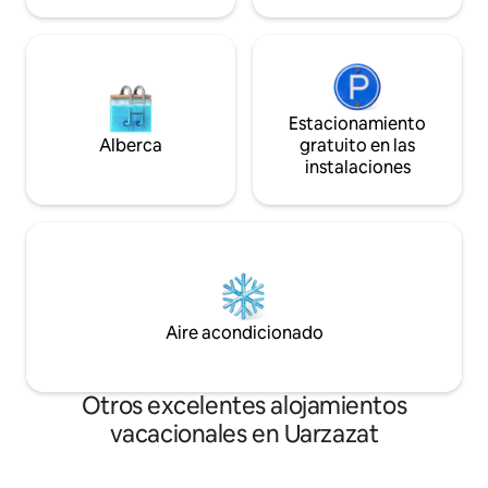
Estacionamiento
Alberca
gratuito en las
instalaciones
Aire acondicionado
Otros excelentes alojamientos
vacacionales en Uarzazat