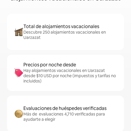
Total de alojamientos vacacionales
Descubre 250 alojamientos vacacionales en
Uarzazat
Precios por noche desde
Hay alojamientos vacacionales en Uarzazat
desde $10 USD por noche (impuestos y tarifas no
incluidos)
Evaluaciones de huéspedes verificadas
Más de evaluaciones 4,710 verificadas para
ayudarte a elegir