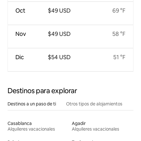
Oct
$49 USD
69 °F
Nov
$49 USD
58 °F
Dic
$54 USD
51 °F
Destinos para explorar
Destinos a un paso de ti
Otros tipos de alojamientos
Casablanca
Agadir
Alquileres vacacionales
Alquileres vacacionales