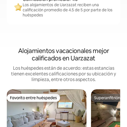
Los alojamientos de Uarzazat reciben una
calificación promedio de 4.5 de 5 por parte de los
huéspedes
Alojamientos vacacionales mejor
calificados en Uarzazat
Los huéspedes están de acuerdo: estas estancias
tienen excelentes calificaciones por su ubicación y
limpieza, entre otros aspectos.
Favorito entre huéspedes
Superanfitrión
Favorito entre huéspedes
Superanfitrión