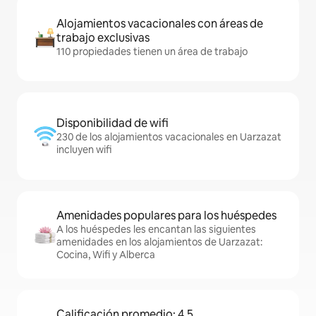
Alojamientos vacacionales con áreas de
trabajo exclusivas
110 propiedades tienen un área de trabajo
Disponibilidad de wifi
230 de los alojamientos vacacionales en Uarzazat
incluyen wifi
Amenidades populares para los huéspedes
A los huéspedes les encantan las siguientes
amenidades en los alojamientos de Uarzazat:
Cocina, Wifi y Alberca
Calificación promedio: 4.5